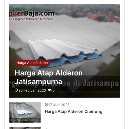
Harga Atap Alderon
Harga Atap Alderon
Jatisampurna
26 Februari 2026
0
17 Juni 2026
Harga Atap Alderon Cibinong