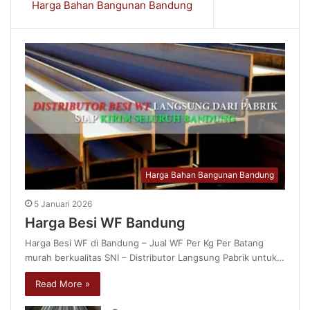
Harga Bahan Bangunan Bandung
Harga Bahan Bangunan Bandung
5 Januari 2026
Harga Besi WF Bandung
Harga Besi WF di Bandung – Jual WF Per Kg Per Batang
murah berkualitas SNI – Distributor Langsung Pabrik untuk…
Read More »