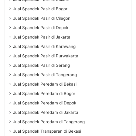
Jual Spandek Pasir di Bogor
Jual Spandek Pasir di Cilegon
Jual Spandek Pasir di Depok
Jual Spandek Pasir di Jakarta
Jual Spandek Pasir di Karawang
Jual Spandek Pasir di Purwakarta
Jual Spandek Pasir di Serang
Jual Spandek Pasir di Tangerang
Jual Spandek Peredam di Bekasi
Jual Spandek Peredam di Bogor
Jual Spandek Peredam di Depok
Jual Spandek Peredam di Jakarta
Jual Spandek Peredam di Tangerang
Jual Spandek Transparan di Bekasi