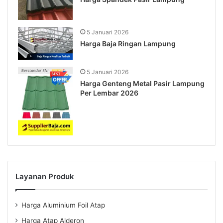
5 Januari 2026
Harga Baja Ringan Lampung
5 Januari 2026
Harga Genteng Metal Pasir Lampung
Per Lembar 2026
Layanan Produk
Harga Aluminium Foil Atap
Harga Atap Alderon