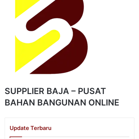
SUPPLIER BAJA – PUSAT
BAHAN BANGUNAN ONLINE
Update Terbaru