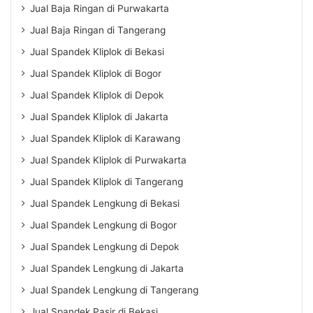
Jual Baja Ringan di Purwakarta
Jual Baja Ringan di Tangerang
Jual Spandek Kliplok di Bekasi
Jual Spandek Kliplok di Bogor
Jual Spandek Kliplok di Depok
Jual Spandek Kliplok di Jakarta
Jual Spandek Kliplok di Karawang
Jual Spandek Kliplok di Purwakarta
Jual Spandek Kliplok di Tangerang
Jual Spandek Lengkung di Bekasi
Jual Spandek Lengkung di Bogor
Jual Spandek Lengkung di Depok
Jual Spandek Lengkung di Jakarta
Jual Spandek Lengkung di Tangerang
Jual Spandek Pasir di Bekasi