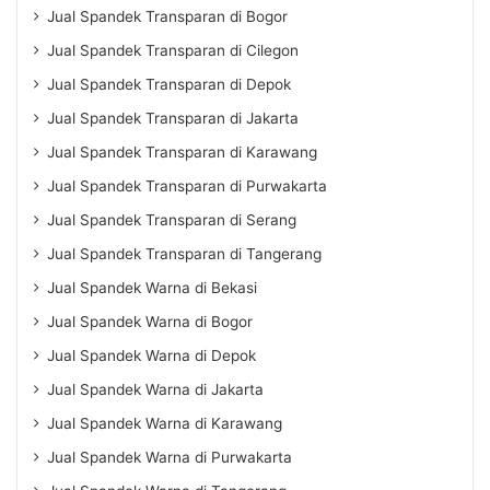
Jual Spandek Transparan di Bogor
Jual Spandek Transparan di Cilegon
Jual Spandek Transparan di Depok
Jual Spandek Transparan di Jakarta
Jual Spandek Transparan di Karawang
Jual Spandek Transparan di Purwakarta
Jual Spandek Transparan di Serang
Jual Spandek Transparan di Tangerang
Jual Spandek Warna di Bekasi
Jual Spandek Warna di Bogor
Jual Spandek Warna di Depok
Jual Spandek Warna di Jakarta
Jual Spandek Warna di Karawang
Jual Spandek Warna di Purwakarta