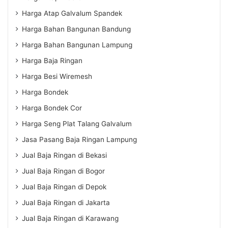
Harga Atap Galvalum Spandek
Harga Bahan Bangunan Bandung
Harga Bahan Bangunan Lampung
Harga Baja Ringan
Harga Besi Wiremesh
Harga Bondek
Harga Bondek Cor
Harga Seng Plat Talang Galvalum
Jasa Pasang Baja Ringan Lampung
Jual Baja Ringan di Bekasi
Jual Baja Ringan di Bogor
Jual Baja Ringan di Depok
Jual Baja Ringan di Jakarta
Jual Baja Ringan di Karawang