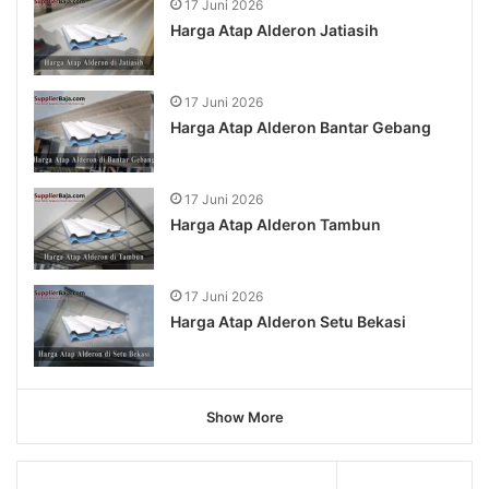
17 Juni 2026
Harga Atap Alderon Jatiasih
17 Juni 2026
Harga Atap Alderon Bantar Gebang
17 Juni 2026
Harga Atap Alderon Tambun
17 Juni 2026
Harga Atap Alderon Setu Bekasi
Show More