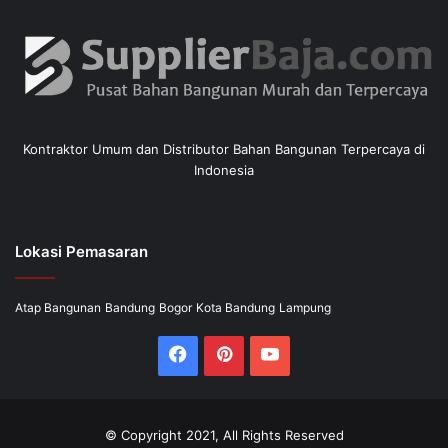
Kontraktor Umum dan Distributor Bahan Bangunan Terpercaya di
Indonesia
Lokasi Pemasaran
Atap Bangunan
Bandung
Bogor
Kota Bandung
Lampung
Facebook
Pinterest
YouTube
© Copyright 2021, All Rights Reserved