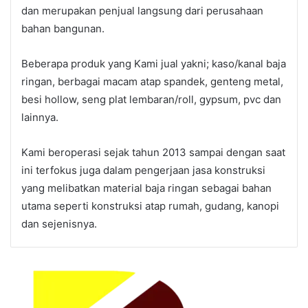
dan merupakan penjual langsung dari perusahaan
bahan bangunan.
Beberapa produk yang Kami jual yakni; kaso/kanal baja
ringan, berbagai macam atap spandek, genteng metal,
besi hollow, seng plat lembaran/roll, gypsum, pvc dan
lainnya.
Kami beroperasi sejak tahun 2013 sampai dengan saat
ini terfokus juga dalam pengerjaan jasa konstruksi
yang melibatkan material baja ringan sebagai bahan
utama seperti konstruksi atap rumah, gudang, kanopi
dan sejenisnya.