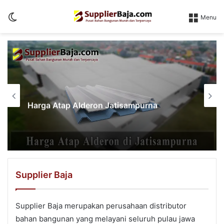
Switch
Menu
skin
Harga Atap Alderon Jatisampurna
Supplier Baja
Supplier Baja merupakan perusahaan distributor
bahan bangunan yang melayani seluruh pulau jawa