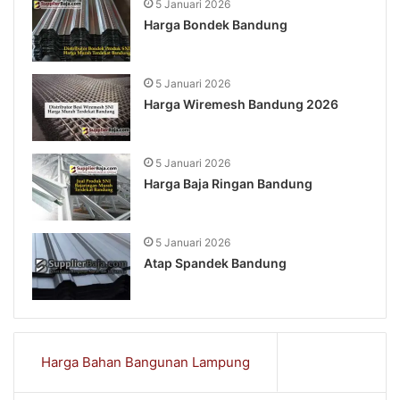
5 Januari 2026
Harga Bondek Bandung
5 Januari 2026
Harga Wiremesh Bandung 2026
5 Januari 2026
Harga Baja Ringan Bandung
5 Januari 2026
Atap Spandek Bandung
Harga Bahan Bangunan Lampung