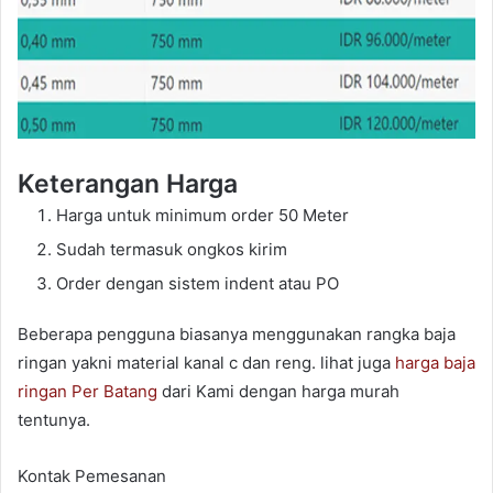
Keterangan Harga
Harga untuk minimum order 50 Meter
Sudah termasuk ongkos kirim
Order dengan sistem indent atau PO
Beberapa pengguna biasanya menggunakan rangka baja
ringan yakni material kanal c dan reng. lihat juga
harga baja
ringan Per Batang
dari Kami dengan harga murah
tentunya.
Kontak Pemesanan