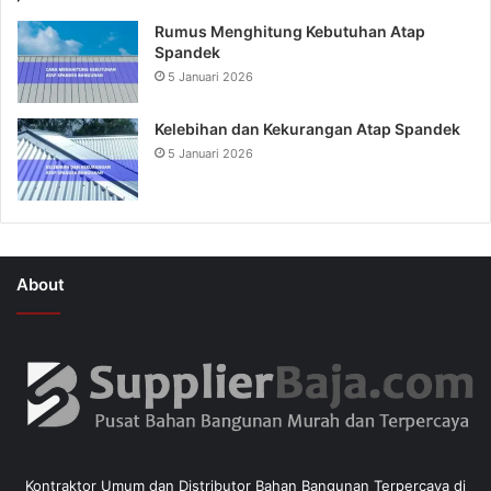
Rumus Menghitung Kebutuhan Atap
Spandek
5 Januari 2026
Kelebihan dan Kekurangan Atap Spandek
5 Januari 2026
About
Kontraktor Umum dan Distributor Bahan Bangunan Terpercaya di