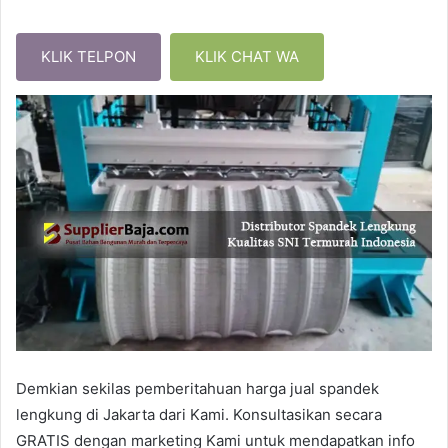
KLIK TELPON
KLIK CHAT WA
Demkian sekilas pemberitahuan harga jual spandek
lengkung di Jakarta dari Kami. Konsultasikan secara
GRATIS dengan marketing Kami untuk mendapatkan info