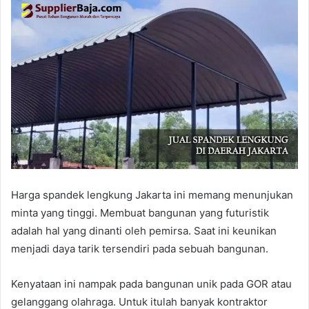
Harga spandek lengkung Jakarta ini memang menunjukan
minta yang tinggi. Membuat bangunan yang futuristik
adalah hal yang dinanti oleh pemirsa. Saat ini keunikan
menjadi daya tarik tersendiri pada sebuah bangunan.
Kenyataan ini nampak pada bangunan unik pada GOR atau
gelanggang olahraga. Untuk itulah banyak kontraktor