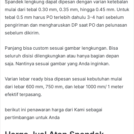
Spandek lengkung dapat dipesan dengan varian ketebalan
mulai dari tebal 0.30 mm, 0.35 mm, hingga 0.45 mm. Untuk
tebal 0.5 mm harus PO terlebih dahulu 3-4 hari sebelum
pengiriman dan mengharuskan DP saat PO dan pelunasan
sebelum dikirim.
Panjang bisa custom sesuai gambar lengkungan. Bisa
seluruh disisi dilengkungkan atau hanya bagian depan
saja. Nantinya sesuai gambar yang Anda inginkan.
Varian lebar ready bisa dipesan sesuai kebutuhan mulai
dari lebar 600 mm, 750 mm, dan lebar 1000 mm/ 1 meter
efektif terpasang.
berikut ini penawaran harga dari Kami sebagai
pertimbangan untuk Anda