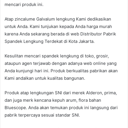
mencari produk ini.
Atap zincalume Galvalum lengkung Kami dedikasikan
untuk Anda. Kami tunjukan kepada Anda harga murah
karena Anda sekarang berada di web Distributor Pabrik
Spandek Lengkung Terdekat di Kota Jakarta.
Kesulitan mencari spandek lengkung di toko, grosir,
ataupun agen terjawab dengan adanya web online yang
Anda kunjungi hari ini. Produk berkualitas pabrikan akan
Kami andalkan untuk kualitas bangunan.
Produk atap lengkungan SNI dari merek Alderon, prima,
dan juga merk kencana kepuh arum, flora bahan
Bluescope. Anda akan temukan produk ini langsung dari
pabrik terpercaya sesuai standar SNI.