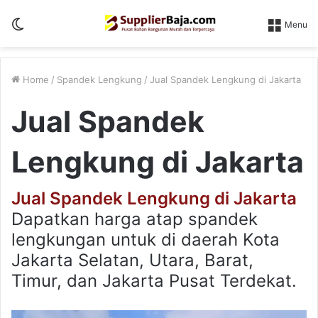
Switch
Menu
skin
Home
/
Spandek Lengkung
/
Jual Spandek Lengkung di Jakarta
Jual Spandek
Lengkung di Jakarta
Jual Spandek Lengkung di Jakarta
Dapatkan harga atap spandek
lengkungan untuk di daerah Kota
Jakarta Selatan, Utara, Barat,
Timur, dan Jakarta Pusat Terdekat.