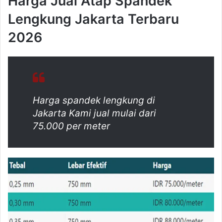
Harga Jual Atap Spandek
Lengkung Jakarta Terbaru
2026
Harga spandek lengkung di
Jakarta Kami jual mulai dari
75.000 per meter