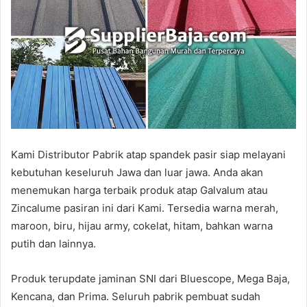
Kami Distributor Pabrik atap spandek pasir siap melayani
kebutuhan keseluruh Jawa dan luar jawa. Anda akan
menemukan harga terbaik produk atap Galvalum atau
Zincalume pasiran ini dari Kami. Tersedia warna merah,
maroon, biru, hijau army, cokelat, hitam, bahkan warna
putih dan lainnya.
Produk terupdate jaminan SNI dari Bluescope, Mega Baja,
Kencana, dan Prima. Seluruh pabrik pembuat sudah