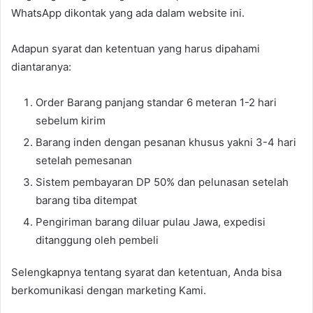
WhatsApp dikontak yang ada dalam website ini.
Adapun syarat dan ketentuan yang harus dipahami
diantaranya:
Order Barang panjang standar 6 meteran 1-2 hari
sebelum kirim
Barang inden dengan pesanan khusus yakni 3-4 hari
setelah pemesanan
Sistem pembayaran DP 50% dan pelunasan setelah
barang tiba ditempat
Pengiriman barang diluar pulau Jawa, expedisi
ditanggung oleh pembeli
Selengkapnya tentang syarat dan ketentuan, Anda bisa
berkomunikasi dengan marketing Kami.