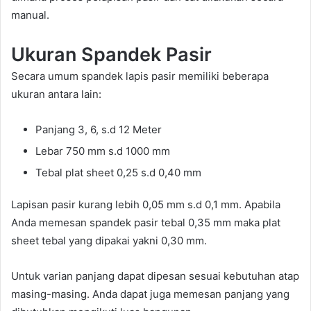
manual.
Ukuran Spandek Pasir
Secara umum spandek lapis pasir memiliki beberapa
ukuran antara lain:
Panjang 3, 6, s.d 12 Meter
Lebar 750 mm s.d 1000 mm
Tebal plat sheet 0,25 s.d 0,40 mm
Lapisan pasir kurang lebih 0,05 mm s.d 0,1 mm. Apabila
Anda memesan spandek pasir tebal 0,35 mm maka plat
sheet tebal yang dipakai yakni 0,30 mm.
Untuk varian panjang dapat dipesan sesuai kebutuhan atap
masing-masing. Anda dapat juga memesan panjang yang