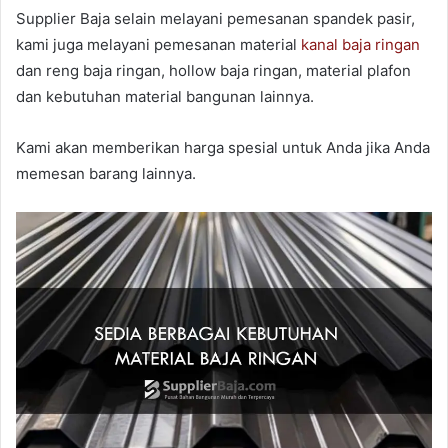
Supplier Baja selain melayani pemesanan spandek pasir,
kami juga melayani pemesanan material
kanal baja ringan
dan reng baja ringan, hollow baja ringan, material plafon
dan kebutuhan material bangunan lainnya.
Kami akan memberikan harga spesial untuk Anda jika Anda
memesan barang lainnya.