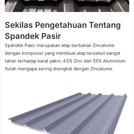
Sekilas Pengetahuan Tentang
Spandek Pasir
Spandek Pasir merupakan atap berbahan Zincalume
dengan komposisi yang membuat atap tersebut sangat
tahan terhadap karat yakni; 43% Zinc dan 55% Aluminium.
Itulah mengapa sering disingkat dengan Zincalume.