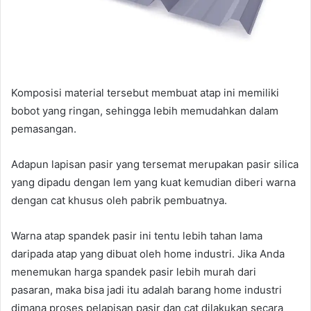
Komposisi material tersebut membuat atap ini memiliki
bobot yang ringan, sehingga lebih memudahkan dalam
pemasangan.
Adapun lapisan pasir yang tersemat merupakan pasir silica
yang dipadu dengan lem yang kuat kemudian diberi warna
dengan cat khusus oleh pabrik pembuatnya.
Warna atap spandek pasir ini tentu lebih tahan lama
daripada atap yang dibuat oleh home industri. Jika Anda
menemukan harga spandek pasir lebih murah dari
pasaran, maka bisa jadi itu adalah barang home industri
dimana proses pelapisan pasir dan cat dilakukan secara