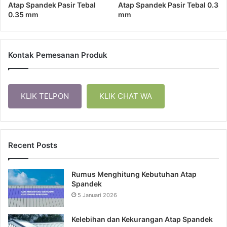
Atap Spandek Pasir Tebal
Atap Spandek Pasir Tebal 0.3
0.35 mm
mm
Kontak Pemesanan Produk
KLIK TELPON
KLIK CHAT WA
Recent Posts
Rumus Menghitung Kebutuhan Atap
Spandek
5 Januari 2026
Kelebihan dan Kekurangan Atap Spandek