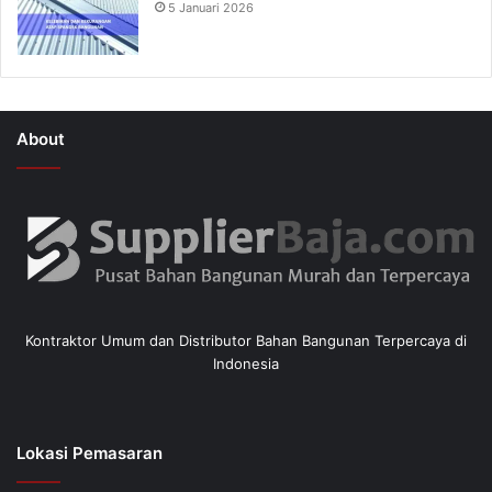
5 Januari 2026
About
Kontraktor Umum dan Distributor Bahan Bangunan Terpercaya di
Indonesia
Lokasi Pemasaran