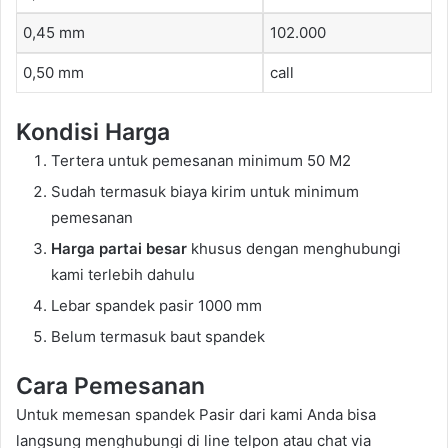
0,45 mm
102.000
0,50 mm
call
Kondisi Harga
Tertera untuk pemesanan minimum 50 M2
Sudah termasuk biaya kirim untuk minimum
pemesanan
Harga partai besar
khusus dengan menghubungi
kami terlebih dahulu
Lebar spandek pasir 1000 mm
Belum termasuk baut spandek
Cara Pemesanan
Untuk memesan spandek Pasir dari kami Anda bisa
langsung menghubungi di line telpon atau chat via