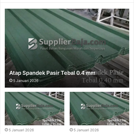
Atap Spandek Pasir Tebal 0.4 mm
5 Januari 2026
5 Januari 2026
5 Januari 2026