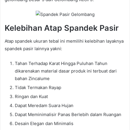
Kelebihan Atap Spandek Pasir
Atap spandek ukuran tebal ini memilihi kelebihan layaknya
spandek pasir lainnya yakni:
Tahan Terhadap Karat Hingga Puluhan Tahun
dikarenakan material dasar produk ini terbuat dari
bahan Zincalume
Tidak Termakan Rayap
Ringan dan Kuat
Dapat Meredam Suara Hujan
Dapat Meminimalisir Panas Berlebih dalam Ruangan
Desain Elegan dan Minimalis