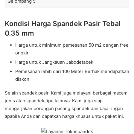
Gelombang 5
Kondisi Harga Spandek Pasir Tebal
0.35 mm
Harga untuk minimum pemesanan 50 m2 dengan free
ongkir
Harga untuk Jangkauan Jabodetabek
Pemesanan lebih dari 100 Meter Berhak mendapatkan
diskon
Selain spandek pasir, Kami juga melayani berbagai macam
jenis atap spandek tipe lainnya. Kami juga siap
mengerjakan borongan pasang spandek dan baja ringan
apabila Anda dan dapatkan harga khusus untuk paket ini.