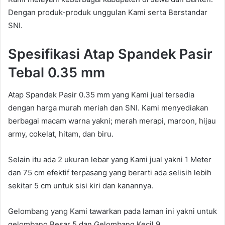
Dengan produk-produk unggulan Kami serta Berstandar
SNI.
Spesifikasi Atap Spandek Pasir
Tebal 0.35 mm
Atap Spandek Pasir 0.35 mm yang Kami jual tersedia
dengan harga murah meriah dan SNI. Kami menyediakan
berbagai macam warna yakni; merah merapi, maroon, hijau
army, cokelat, hitam, dan biru.
Selain itu ada 2 ukuran lebar yang Kami jual yakni 1 Meter
dan 75 cm efektif terpasang yang berarti ada selisih lebih
sekitar 5 cm untuk sisi kiri dan kanannya.
Gelombang yang Kami tawarkan pada laman ini yakni untuk
gelombang Besar 5 dan Gelombang Kecil 9.