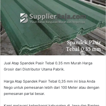
Jual Atap Spandek Pasir Tebal 0.35 mm Murah Harga
Grosir dari Distributor Utama Pabrik.
Harga Atap Spandek Pasir Tebal 0,35 mm ini bisa Anda
Nego untuk pemesanan lebih dari 100 Meter atau dengan
pemesanan partai besar.
Kami melayani keberbagai kabupaten di Jawa dan Banten.