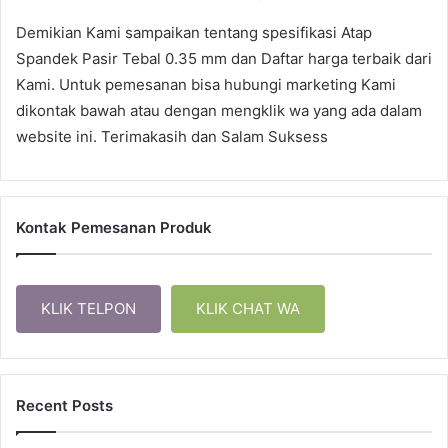
Demikian Kami sampaikan tentang spesifikasi Atap
Spandek Pasir Tebal 0.35 mm dan Daftar harga terbaik dari
Kami. Untuk pemesanan bisa hubungi marketing Kami
dikontak bawah atau dengan mengklik wa yang ada dalam
website ini. Terimakasih dan Salam Suksess
Kontak Pemesanan Produk
KLIK TELPON
KLIK CHAT WA
Recent Posts