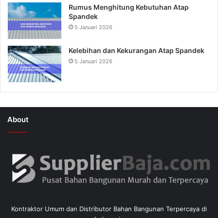
Rumus Menghitung Kebutuhan Atap
Spandek
5 Januari 2026
Kelebihan dan Kekurangan Atap Spandek
5 Januari 2026
About
Kontraktor Umum dan Distributor Bahan Bangunan Terpercaya di