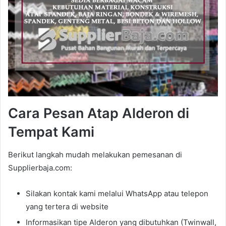
Cara Pesan Atap Alderon di
Tempat Kami
Berikut langkah mudah melakukan pemesanan di
Supplierbaja.com:
Silakan kontak kami melalui WhatsApp atau telepon
yang tertera di website
Informasikan tipe Alderon yang dibutuhkan (Twinwall,