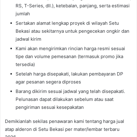
RS, T-Series, dll.), ketebalan, panjang, serta estimasi
jumlah
Sertakan alamat lengkap proyek di wilayah Setu
Bekasi atau sekitarnya untuk pengecekan ongkir dan
jadwal kirim
Kami akan mengirimkan rincian harga resmi sesuai
tipe dan volume pemesanan (termasuk promo jika
tersedia)
Setelah harga disepakati, lakukan pembayaran DP
agar pesanan segera diproses
Barang dikirim sesuai jadwal yang telah disepakati.
Pelunasan dapat dilakukan sebelum atau saat
pengiriman sesuai kesepakatan
Demikianlah sekilas penawaran kami tentang harga jual
atap alderon di Setu Bekasi per mater/lembar terbaru