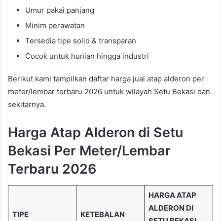
Umur pakai panjang
Minim perawatan
Tersedia tipe solid & transparan
Cocok untuk hunian hingga industri
Berikut kami tampilkan daftar harga jual atap alderon per
meter/lembar terbaru 2026 untuk wilayah Setu Bekasi dan
sekitarnya.
Harga Atap Alderon di Setu
Bekasi Per Meter/Lembar
Terbaru 2026
HARGA ATAP
ALDERON DI
TIPE
KETEBALAN
SETU BEKASI