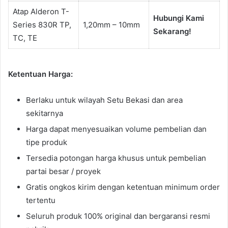
Atap Alderon T-
Hubungi Kami
Series 830R TP,
1,20mm – 10mm
Sekarang!
TC, TE
Ketentuan Harga:
Berlaku untuk wilayah Setu Bekasi dan area
sekitarnya
Harga dapat menyesuaikan volume pembelian dan
tipe produk
Tersedia potongan harga khusus untuk pembelian
partai besar / proyek
Gratis ongkos kirim dengan ketentuan minimum order
tertentu
Seluruh produk 100% original dan bergaransi resmi