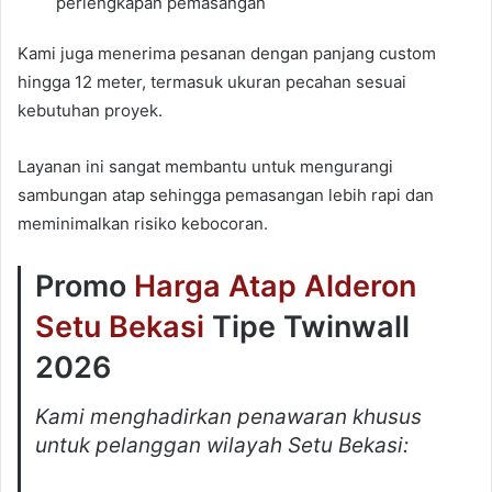
perlengkapan pemasangan
Kami juga menerima pesanan dengan panjang custom
hingga 12 meter, termasuk ukuran pecahan sesuai
kebutuhan proyek.
Layanan ini sangat membantu untuk mengurangi
sambungan atap sehingga pemasangan lebih rapi dan
meminimalkan risiko kebocoran.
Promo
Harga Atap Alderon
Setu Bekasi
Tipe Twinwall
2026
Kami menghadirkan penawaran khusus
untuk pelanggan wilayah Setu Bekasi: