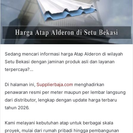
Sedang mencari informasi harga Atap Alderon di wilayah
Setu Bekasi dengan jaminan produk asli dan layanan
terpercaya?…
Di halaman ini,
Supplierbaja.com
menghadirkan
penawaran resmi per meter maupun per lembar langsung
dari distributor, lengkap dengan update harga terbaru
tahun 2026.
Kami melayani kebutuhan atap untuk berbagai skala
proyek, mulai dari rumah pribadi hingga pembangunan