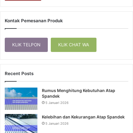
Kontak Pemesanan Produk
KLIK TELPON
KLIK CHAT WA
Recent Posts
Rumus Menghitung Kebutuhan Atap
Spandek
5 Januari 2026
Kelebihan dan Kekurangan Atap Spandek
5 Januari 2026