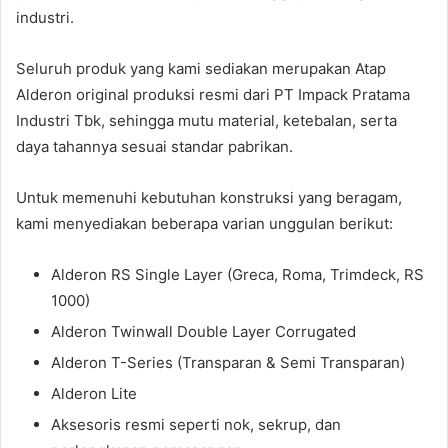
industri.
Seluruh produk yang kami sediakan merupakan Atap
Alderon original produksi resmi dari PT Impack Pratama
Industri Tbk, sehingga mutu material, ketebalan, serta
daya tahannya sesuai standar pabrikan.
Untuk memenuhi kebutuhan konstruksi yang beragam,
kami menyediakan beberapa varian unggulan berikut:
Alderon RS Single Layer (Greca, Roma, Trimdeck, RS
1000)
Alderon Twinwall Double Layer Corrugated
Alderon T-Series (Transparan & Semi Transparan)
Alderon Lite
Aksesoris resmi seperti nok, sekrup, dan