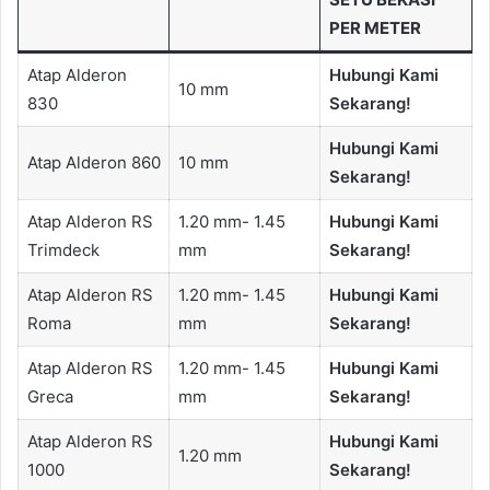
PER METER
Atap Alderon
Hubungi Kami
10 mm
830
Sekarang!
Hubungi Kami
Atap Alderon 860
10 mm
Sekarang!
Atap Alderon RS
1.20 mm- 1.45
Hubungi Kami
Trimdeck
mm
Sekarang!
Atap Alderon RS
1.20 mm- 1.45
Hubungi Kami
Roma
mm
Sekarang!
Atap Alderon RS
1.20 mm- 1.45
Hubungi Kami
Greca
mm
Sekarang!
Atap Alderon RS
Hubungi Kami
1.20 mm
1000
Sekarang!