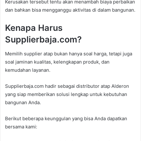
Kerusakan tersebut tentu akan menambah biaya perbaikan
dan bahkan bisa mengganggu aktivitas di dalam bangunan.
Kenapa Harus
Supplierbaja.com?
Memilih supplier atap bukan hanya soal harga, tetapi juga
soal jaminan kualitas, kelengkapan produk, dan
kemudahan layanan.
Supplierbaja.com hadir sebagai distributor atap Alderon
yang siap memberikan solusi lengkap untuk kebutuhan
bangunan Anda.
Berikut beberapa keunggulan yang bisa Anda dapatkan
bersama kami: