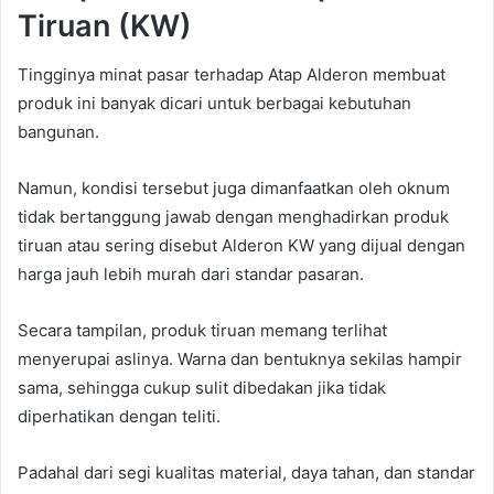
Tiruan (KW)
Tingginya minat pasar terhadap Atap Alderon membuat
produk ini banyak dicari untuk berbagai kebutuhan
bangunan.
Namun, kondisi tersebut juga dimanfaatkan oleh oknum
tidak bertanggung jawab dengan menghadirkan produk
tiruan atau sering disebut Alderon KW yang dijual dengan
harga jauh lebih murah dari standar pasaran.
Secara tampilan, produk tiruan memang terlihat
menyerupai aslinya. Warna dan bentuknya sekilas hampir
sama, sehingga cukup sulit dibedakan jika tidak
diperhatikan dengan teliti.
Padahal dari segi kualitas material, daya tahan, dan standar