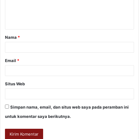
Nama
*
Email
*
Situs Web
Simpan nama, email, dan situs web saya pada peramban ini
untuk komentar saya berikutnya.