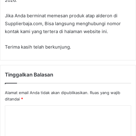
2026.
Jika Anda berminat memesan produk atap alderon di
Supplierbaja.com, Bisa langsung menghubungi nomor
kontak kami yang tertera di halaman website ini.
Terima kasih telah berkunjung.
Tinggalkan Balasan
Alamat email Anda tidak akan dipublikasikan.
Ruas yang wajib
ditandai
*