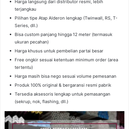
Harga langsung dari distributor resmi, lebih
terjangkau
Pilihan tipe Atap Alderon lengkap (Twinwall, RS, T-
Series, dll.)
Bisa custom panjang hingga 12 meter (termasuk
ukuran pecahan)
Harga khusus untuk pembelian partai besar
Free ongkir sesuai ketentuan minimum order (area
tertentu)
Harga masih bisa nego sesuai volume pemesanan
Produk 100% original & bergaransi resmi pabrik
Tersedia aksesoris lengkap untuk pemasangan
(sekrup, nok, flashing, dll.)