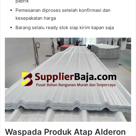
pabrik
Pemesanan diproses setelah konfirmasi dan
kesepakatan harga
Barang selalu ready stok siap kirim kapan saja
Waspada Produk Atap Alderon