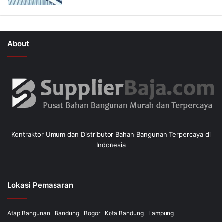
About
Kontraktor Umum dan Distributor Bahan Bangunan Terpercaya di
Indonesia
Lokasi Pemasaran
Atap Bangunan
Bandung
Bogor
Kota Bandung
Lampung