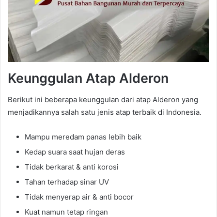
Keunggulan Atap Alderon
Berikut ini beberapa keunggulan dari atap Alderon yang
menjadikannya salah satu jenis atap terbaik di Indonesia.
Mampu meredam panas lebih baik
Kedap suara saat hujan deras
Tidak berkarat & anti korosi
Tahan terhadap sinar UV
Tidak menyerap air & anti bocor
Kuat namun tetap ringan