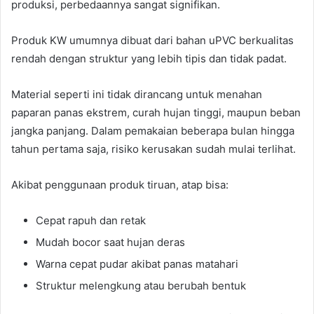
produksi, perbedaannya sangat signifikan.
Produk KW umumnya dibuat dari bahan uPVC berkualitas
rendah dengan struktur yang lebih tipis dan tidak padat.
Material seperti ini tidak dirancang untuk menahan
paparan panas ekstrem, curah hujan tinggi, maupun beban
jangka panjang. Dalam pemakaian beberapa bulan hingga
tahun pertama saja, risiko kerusakan sudah mulai terlihat.
Akibat penggunaan produk tiruan, atap bisa:
Cepat rapuh dan retak
Mudah bocor saat hujan deras
Warna cepat pudar akibat panas matahari
Struktur melengkung atau berubah bentuk