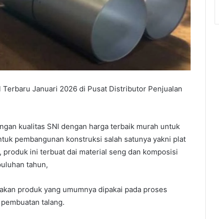
 Terbaru Januari 2026 di Pusat Distributor Penjualan
ngan kualitas SNI dengan harga terbaik murah untuk
tuk pembangunan konstruksi salah satunya yakni plat
 produk ini terbuat dai material seng dan komposisi
puluhan tahun,
pakan produk yang umumnya dipakai pada proses
 pembuatan talang.