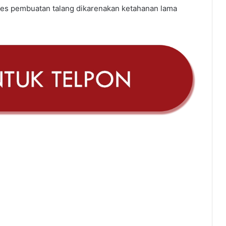
es pembuatan talang dikarenakan ketahanan lama