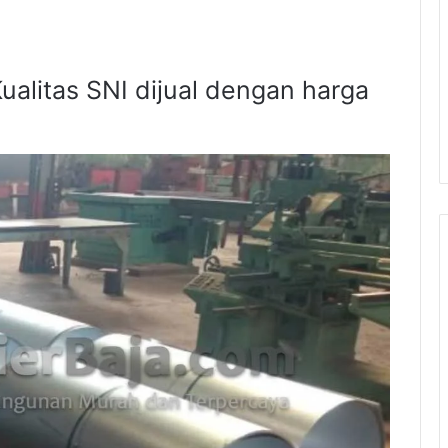
Kualitas SNI dijual dengan harga