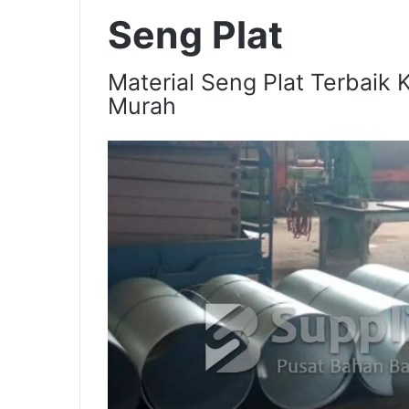
Seng Plat
Material Seng Plat Terbaik 
Murah