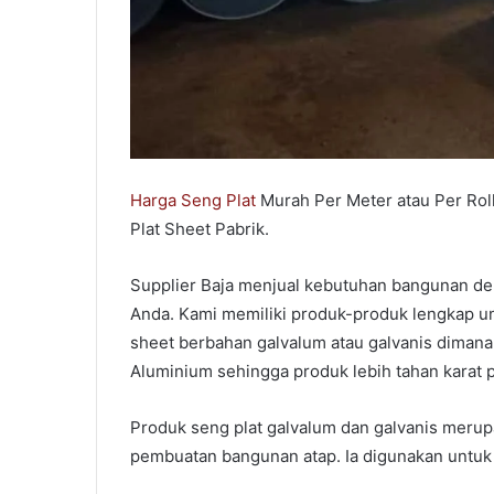
Harga Seng Plat
Murah Per Meter atau Per Roll
Plat Sheet Pabrik.
Supplier Baja menjual kebutuhan bangunan de
Anda. Kami memiliki produk-produk lengkap un
sheet berbahan galvalum atau galvanis dimana,
Aluminium sehingga produk lebih tahan karat 
Produk seng plat galvalum dan galvanis meru
pembuatan bangunan atap. Ia digunakan untuk