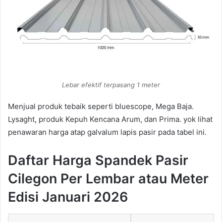
Lebar efektif terpasang 1 meter
Menjual produk tebaik seperti bluescope, Mega Baja.
Lysaght, produk Kepuh Kencana Arum, dan Prima. yok lihat
penawaran harga atap galvalum lapis pasir pada tabel ini.
Daftar Harga Spandek Pasir
Cilegon Per Lembar atau Meter
Edisi Januari 2026