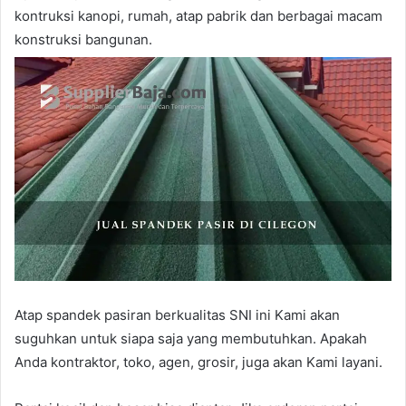
kontruksi kanopi, rumah, atap pabrik dan berbagai macam
konstruksi bangunan.
Atap spandek pasiran berkualitas SNI ini Kami akan
suguhkan untuk siapa saja yang membutuhkan. Apakah
Anda kontraktor, toko, agen, grosir, juga akan Kami layani.