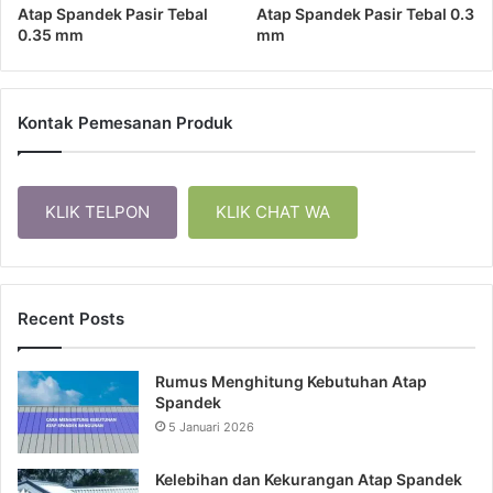
Atap Spandek Pasir Tebal
Atap Spandek Pasir Tebal 0.3
0.35 mm
mm
Kontak Pemesanan Produk
KLIK TELPON
KLIK CHAT WA
Recent Posts
Rumus Menghitung Kebutuhan Atap
Spandek
5 Januari 2026
Kelebihan dan Kekurangan Atap Spandek