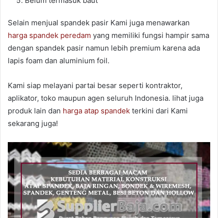
Belum termasuk baut
Selain menjual spandek pasir Kami juga menawarkan
harga spandek peredam
yang memiliki fungsi hampir sama
dengan spandek pasir namun lebih premium karena ada
lapis foam dan aluminium foil.
Kami siap melayani partai besar seperti kontraktor,
aplikator, toko maupun agen seluruh Indonesia. lihat juga
produk lain dan
harga atap spandek
terkini dari Kami
sekarang juga!