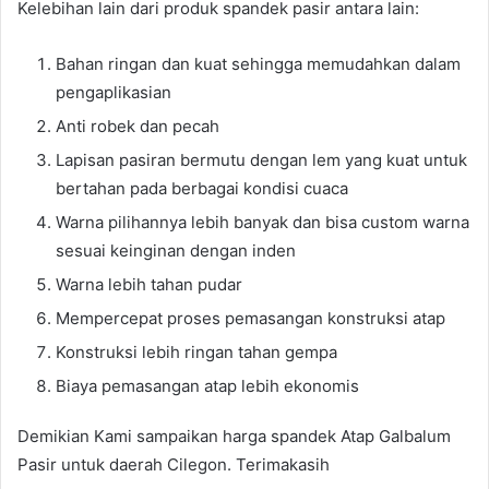
Kelebihan lain dari produk spandek pasir antara lain:
Bahan ringan dan kuat sehingga memudahkan dalam
pengaplikasian
Anti robek dan pecah
Lapisan pasiran bermutu dengan lem yang kuat untuk
bertahan pada berbagai kondisi cuaca
Warna pilihannya lebih banyak dan bisa custom warna
sesuai keinginan dengan inden
Warna lebih tahan pudar
Mempercepat proses pemasangan konstruksi atap
Konstruksi lebih ringan tahan gempa
Biaya pemasangan atap lebih ekonomis
Demikian Kami sampaikan harga spandek Atap Galbalum
Pasir untuk daerah Cilegon. Terimakasih