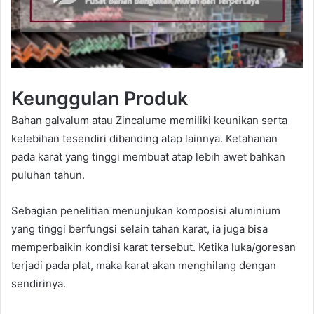
Keunggulan Produk
Bahan galvalum atau Zincalume memiliki keunikan serta
kelebihan tesendiri dibanding atap lainnya. Ketahanan
pada karat yang tinggi membuat atap lebih awet bahkan
puluhan tahun.
Sebagian penelitian menunjukan komposisi aluminium
yang tinggi berfungsi selain tahan karat, ia juga bisa
memperbaikin kondisi karat tersebut. Ketika luka/goresan
terjadi pada plat, maka karat akan menghilang dengan
sendirinya.