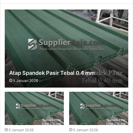
Atap Spandek Pasir Tebal 0.4 mm
5 Januari 2026
5 Januari 2026
5 Januari 2026