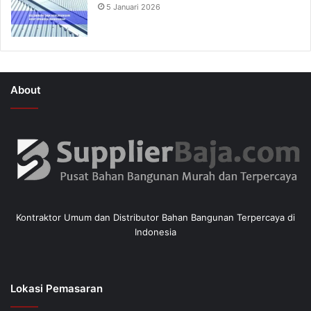
5 Januari 2026
About
Kontraktor Umum dan Distributor Bahan Bangunan Terpercaya di
Indonesia
Lokasi Pemasaran