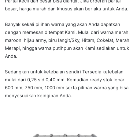
Partai kecil dan besar bisa diantar. Jika orderan partai
besar, harga murah dan khusus akan berlaku untuk Anda.
Banyak sekali pilihan warna yang akan Anda dapatkan
dengan memesan ditempat Kami. Mulai dari warna merah,
maroon, hijau army, biru langit/Sky, Hitam, Cokelat, Merah
Merapi, hingga warna putihpun akan Kami sediakan untuk
Anda.
Sedangkan untuk ketebalan sendiri Tersedia ketebalan
mulai dari 0,25 s.d 0,40 mm. Kemudian ready stok lebar
600 mm, 750 mm, 1000 mm serta pilihan warna yang bisa
menyesuaikan keinginan Anda.