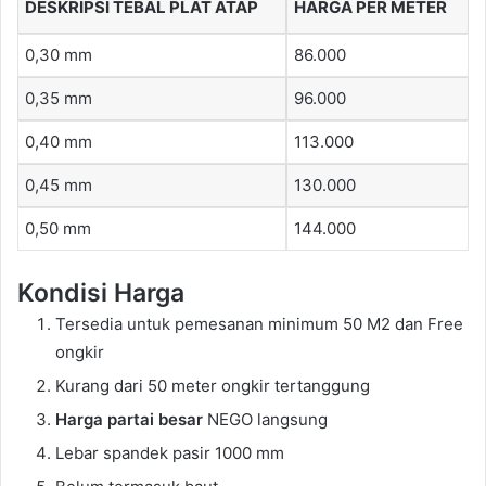
DESKRIPSI TEBAL PLAT ATAP
HARGA PER METER
0,30 mm
86.000
0,35 mm
96.000
0,40 mm
113.000
0,45 mm
130.000
0,50 mm
144.000
Kondisi Harga
Tersedia untuk pemesanan minimum 50 M2 dan Free
ongkir
Kurang dari 50 meter ongkir tertanggung
Harga partai besar
NEGO langsung
Lebar spandek pasir 1000 mm