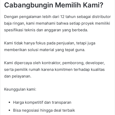
Cabangbungin Memilih Kami?
Dengan pengalaman lebih dari 12 tahun sebagai distributor
baja ringan, kami memahami bahwa setiap proyek memiliki
spesifikasi teknis dan anggaran yang berbeda.
Kami tidak hanya fokus pada penjualan, tetapi juga
memberikan solusi material yang tepat guna.
Kami dipercaya oleh kontraktor, pemborong, developer,
serta pemilik rumah karena komitmen terhadap kualitas
dan pelayanan.
Keunggulan kami:
Harga kompetitif dan transparan
Bisa negosiasi hingga deal terbaik