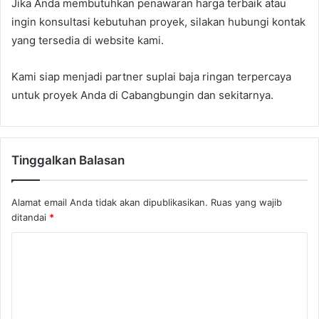
Jika Anda membutuhkan penawaran harga terbaik atau
ingin konsultasi kebutuhan proyek, silakan hubungi kontak
yang tersedia di website kami.
Kami siap menjadi partner suplai baja ringan terpercaya
untuk proyek Anda di Cabangbungin dan sekitarnya.
Tinggalkan Balasan
Alamat email Anda tidak akan dipublikasikan.
Ruas yang wajib
ditandai
*