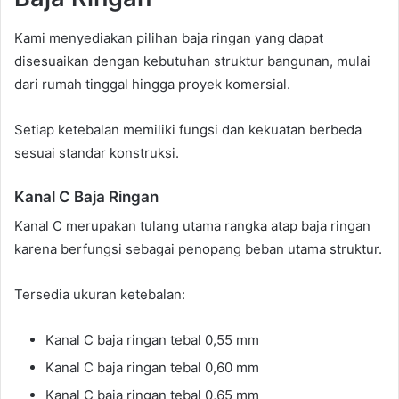
Kami menyediakan pilihan baja ringan yang dapat
disesuaikan dengan kebutuhan struktur bangunan, mulai
dari rumah tinggal hingga proyek komersial.
Setiap ketebalan memiliki fungsi dan kekuatan berbeda
sesuai standar konstruksi.
Kanal C Baja Ringan
Kanal C merupakan tulang utama rangka atap baja ringan
karena berfungsi sebagai penopang beban utama struktur.
Tersedia ukuran ketebalan:
Kanal C baja ringan tebal 0,55 mm
Kanal C baja ringan tebal 0,60 mm
Kanal C baja ringan tebal 0,65 mm