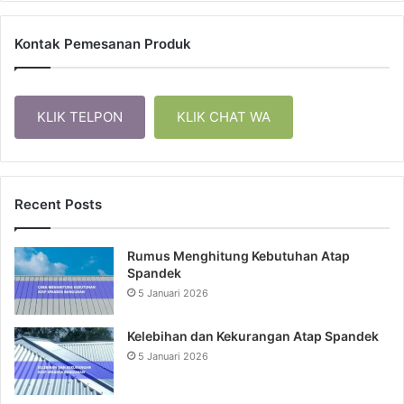
Kontak Pemesanan Produk
KLIK TELPON
KLIK CHAT WA
Recent Posts
Rumus Menghitung Kebutuhan Atap
Spandek
5 Januari 2026
Kelebihan dan Kekurangan Atap Spandek
5 Januari 2026