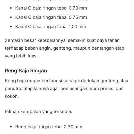
Kanal C baja ringan tebal 0,70 mm
Kanal C baja ringan tebal 0,75 mm
Kanal C baja ringan tebal 1,00 mm
Semakin besar ketebalannya, semakin kuat daya tahan
terhadap beban angin, genteng, maupun bentangan atap
yang lebih luas.
Reng Baja Ringan
Reng baja ringan berfungsi sebagai dudukan genteng atau
penutup atap lainnya agar pemasangan lebih presisi dan
kokoh.
Pilihan ketebalan yang tersedia:
Reng baja ringan tebal 0,30 mm