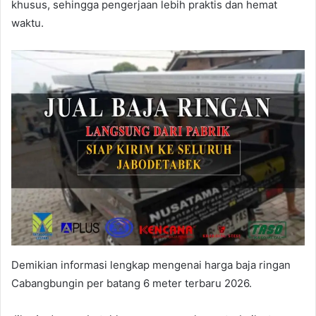
khusus, sehingga pengerjaan lebih praktis dan hemat
waktu.
Demikian informasi lengkap mengenai harga baja ringan
Cabangbungin per batang 6 meter terbaru 2026.