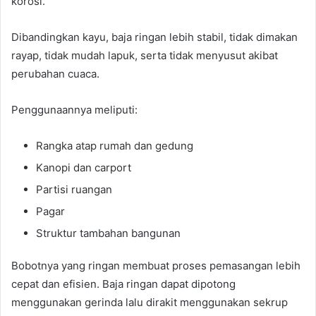
korosi.
Dibandingkan kayu, baja ringan lebih stabil, tidak dimakan
rayap, tidak mudah lapuk, serta tidak menyusut akibat
perubahan cuaca.
Penggunaannya meliputi:
Rangka atap rumah dan gedung
Kanopi dan carport
Partisi ruangan
Pagar
Struktur tambahan bangunan
Bobotnya yang ringan membuat proses pemasangan lebih
cepat dan efisien. Baja ringan dapat dipotong
menggunakan gerinda lalu dirakit menggunakan sekrup