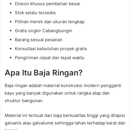
Diskon khusus pembelian besar
Stok selalu tersedia
Pilihan merek dan ukuran lengkap
Gratis ongkir Cabangbungin
Barang sesuai pesanan
Konsultasi kebutuhan proyek gratis
Pengiriman cepat dan tepat waktu
Apa Itu Baja Ringan?
Baja ringan adalah material konstruksi modern pengganti
kayu yang banyak digunakan untuk rangka atap dan
struktur bangunan.
Material ini terbuat dari baja berkualitas tinggi yang dilapisi
galvanis atau galvalume sehingga tahan terhadap karat dan