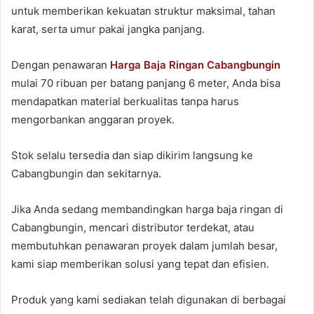
untuk memberikan kekuatan struktur maksimal, tahan
karat, serta umur pakai jangka panjang.
Dengan penawaran
Harga Baja Ringan Cabangbungin
mulai 70 ribuan per batang panjang 6 meter, Anda bisa
mendapatkan material berkualitas tanpa harus
mengorbankan anggaran proyek.
Stok selalu tersedia dan siap dikirim langsung ke
Cabangbungin dan sekitarnya.
Jika Anda sedang membandingkan harga baja ringan di
Cabangbungin, mencari distributor terdekat, atau
membutuhkan penawaran proyek dalam jumlah besar,
kami siap memberikan solusi yang tepat dan efisien.
Produk yang kami sediakan telah digunakan di berbagai