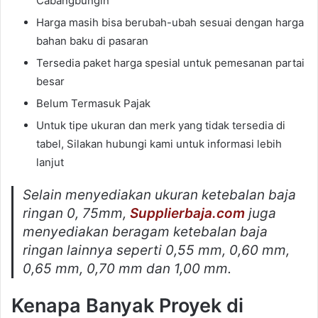
Cabangbungin
Harga masih bisa berubah-ubah sesuai dengan harga
bahan baku di pasaran
Tersedia paket harga spesial untuk pemesanan partai
besar
Belum Termasuk Pajak
Untuk tipe ukuran dan merk yang tidak tersedia di
tabel, Silakan hubungi kami untuk informasi lebih
lanjut
Selain menyediakan ukuran ketebalan baja
ringan 0, 75mm,
Supplierbaja.com
juga
menyediakan beragam ketebalan baja
ringan lainnya seperti 0,55 mm, 0,60 mm,
0,65 mm, 0,70 mm dan 1,00 mm.
Kenapa Banyak Proyek di