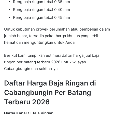
Reng baja ringan tebal 0,35 mm
Reng baja ringan tebal 0,40 mm
Reng baja ringan tebal 0,45 mm
Untuk kebutuhan proyek perumahan atau pembelian dalam
jumlah besar, tersedia paket harga khusus yang lebih
hemat dan menguntungkan untuk Anda.
Berikut kami tampilkan estimasi daftar harga jual baja
ringan per batang terbaru 2026 untuk wilayah
Cabangbungin dan sekitarnya.
Daftar Harga Baja Ringan di
Cabangbungin Per Batang
Terbaru 2026
Harga Kanal C Baja Ringan