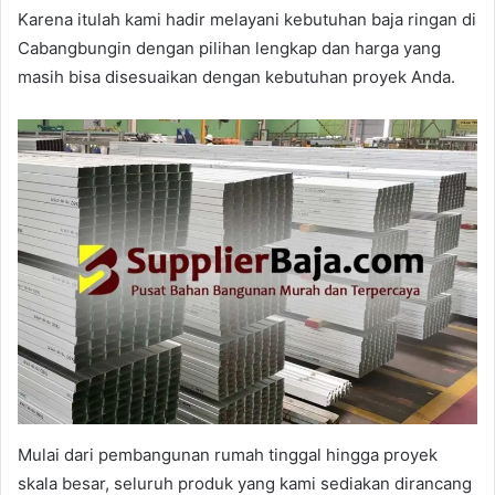
Karena itulah kami hadir melayani kebutuhan baja ringan di
Cabangbungin dengan pilihan lengkap dan harga yang
masih bisa disesuaikan dengan kebutuhan proyek Anda.
Mulai dari pembangunan rumah tinggal hingga proyek
skala besar, seluruh produk yang kami sediakan dirancang