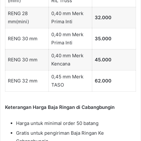
(mini)
RIL Truss
RENG 28
0,40 mm Merk
32.000
mm(mini)
Prima Inti
0,40 mm Merk
RENG 30 mm
35.000
Prima Inti
0,40 mm Merk
RENG 30 mm
45.000
Kencana
0,45 mm Merk
RENG 32 mm
62.000
TASO
Keterangan Harga Baja Ringan di Cabangbungin
Harga untuk minimal order 50 batang
Gratis untuk pengiriman Baja Ringan Ke