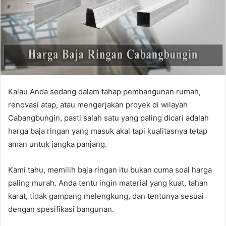
Kalau Anda sedang dalam tahap pembangunan rumah,
renovasi atap, atau mengerjakan proyek di wilayah
Cabangbungin, pasti salah satu yang paling dicari adalah
harga baja ringan yang masuk akal tapi kualitasnya tetap
aman untuk jangka panjang.
Kami tahu, memilih baja ringan itu bukan cuma soal harga
paling murah. Anda tentu ingin material yang kuat, tahan
karat, tidak gampang melengkung, dan tentunya sesuai
dengan spesifikasi bangunan.