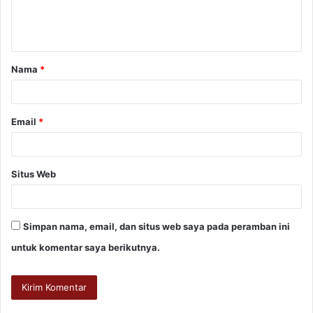
Nama
*
Email
*
Situs Web
Simpan nama, email, dan situs web saya pada peramban ini
untuk komentar saya berikutnya.