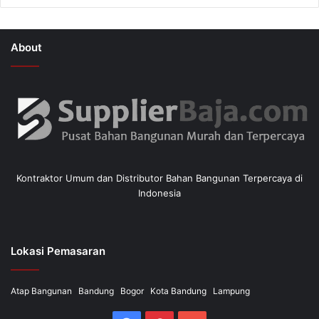
About
Kontraktor Umum dan Distributor Bahan Bangunan Terpercaya di
Indonesia
Lokasi Pemasaran
Atap Bangunan
Bandung
Bogor
Kota Bandung
Lampung