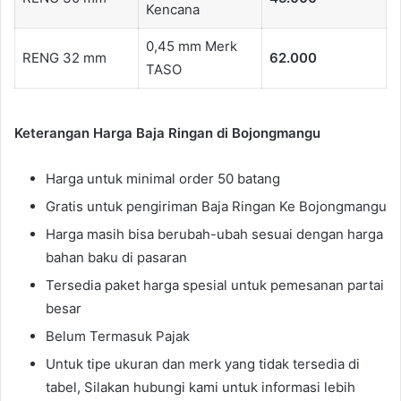
Kencana
0,45 mm Merk
RENG 32 mm
62.000
TASO
Keterangan Harga Baja Ringan di Bojongmangu
Harga untuk minimal order 50 batang
Gratis untuk pengiriman Baja Ringan Ke Bojongmangu
Harga masih bisa berubah-ubah sesuai dengan harga
bahan baku di pasaran
Tersedia paket harga spesial untuk pemesanan partai
besar
Belum Termasuk Pajak
Untuk tipe ukuran dan merk yang tidak tersedia di
tabel, Silakan hubungi kami untuk informasi lebih