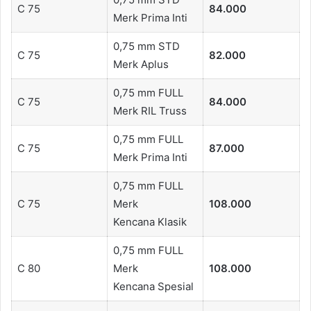
C 75
84.000
Merk Prima Inti
0,75 mm STD
C 75
82.000
Merk Aplus
0,75 mm FULL
C 75
84.000
Merk RIL Truss
0,75 mm FULL
C 75
87.000
Merk Prima Inti
0,75 mm FULL
C 75
Merk
108.000
Kencana Klasik
0,75 mm FULL
C 80
Merk
108.000
Kencana Spesial