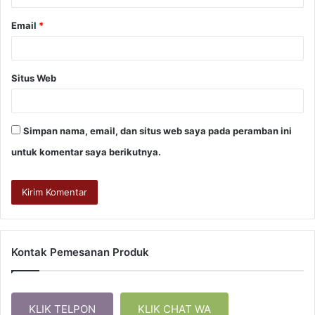
Email
*
Situs Web
Simpan nama, email, dan situs web saya pada peramban ini
untuk komentar saya berikutnya.
Kontak Pemesanan Produk
KLIK TELPON
KLIK CHAT WA