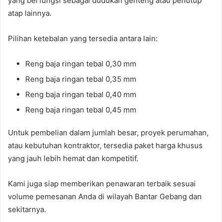
yang berfungsi sebagai dudukan genteng atau penutup
atap lainnya.
Pilihan ketebalan yang tersedia antara lain:
Reng baja ringan tebal 0,30 mm
Reng baja ringan tebal 0,35 mm
Reng baja ringan tebal 0,40 mm
Reng baja ringan tebal 0,45 mm
Untuk pembelian dalam jumlah besar, proyek perumahan,
atau kebutuhan kontraktor, tersedia paket harga khusus
yang jauh lebih hemat dan kompetitif.
Kami juga siap memberikan penawaran terbaik sesuai
volume pemesanan Anda di wilayah Bantar Gebang dan
sekitarnya.