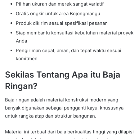
Pilihan ukuran dan merek sangat variatif
Gratis ongkir untuk area Bojongmangu
Produk dikirim sesuai spesifikasi pesanan
Siap membantu konsultasi kebutuhan material proyek
Anda
Pengiriman cepat, aman, dan tepat waktu sesuai
komitmen
Sekilas Tentang Apa itu Baja
Ringan?
Baja ringan adalah material konstruksi modern yang
banyak digunakan sebagai pengganti kayu, khususnya
untuk rangka atap dan struktur bangunan.
Material ini terbuat dari baja berkualitas tinggi yang dilapisi