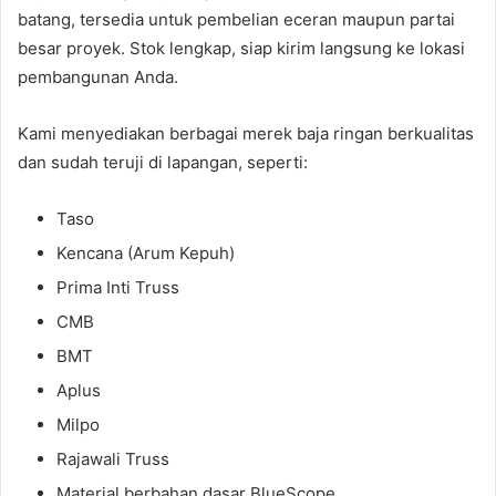
batang, tersedia untuk pembelian eceran maupun partai
besar proyek. Stok lengkap, siap kirim langsung ke lokasi
pembangunan Anda.
Kami menyediakan berbagai merek baja ringan berkualitas
dan sudah teruji di lapangan, seperti:
Taso
Kencana (Arum Kepuh)
Prima Inti Truss
CMB
BMT
Aplus
Milpo
Rajawali Truss
Material berbahan dasar BlueScope