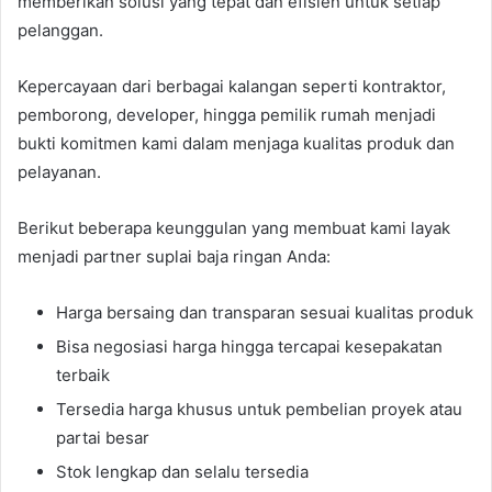
memberikan solusi yang tepat dan efisien untuk setiap
pelanggan.
Kepercayaan dari berbagai kalangan seperti kontraktor,
pemborong, developer, hingga pemilik rumah menjadi
bukti komitmen kami dalam menjaga kualitas produk dan
pelayanan.
Berikut beberapa keunggulan yang membuat kami layak
menjadi partner suplai baja ringan Anda:
Harga bersaing dan transparan sesuai kualitas produk
Bisa negosiasi harga hingga tercapai kesepakatan
terbaik
Tersedia harga khusus untuk pembelian proyek atau
partai besar
Stok lengkap dan selalu tersedia