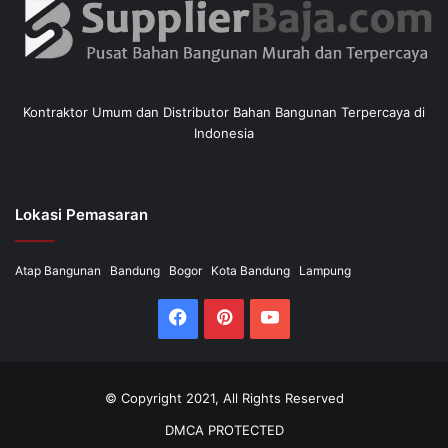
Kontraktor Umum dan Distributor Bahan Bangunan Terpercaya di
Indonesia
Lokasi Pemasaran
Atap Bangunan
Bandung
Bogor
Kota Bandung
Lampung
Facebook
Pinterest
YouTube
© Copyright 2021, All Rights Reserved
DMCA PROTECTED