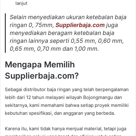
lanjut
Selain menyediakan ukuran ketebalan baja
ringan 0, 75mm,
Supplierbaja.com
juga
menyediakan beragam ketebalan baja
ringan lainnya seperti 0,55 mm, 0,60 mm,
0,65 mm, 0,70 mm dan 1,00 mm.
Mengapa Memilih
Supplierbaja.com?
Sebagai distributor baja ringan yang telah berpengalaman
lebih dari 12 tahun melayani wilayah Bojongmangu dan
sekitarnya, kami memahami bahwa setiap proyek memiliki
kebutuhan spesifikasi, dan anggaran yang berbeda.
Karena itu, kami tidak hanya menjual material, tetapi juga