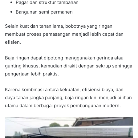
Pagar dan struktur tambahan
Bangunan semi permanen
Selain kuat dan tahan lama, bobotnya yang ringan
membuat proses pemasangan menjadi lebih cepat dan
efisien.
Baja ringan dapat dipotong menggunakan gerinda atau
gunting khusus, kemudian dirakit dengan sekrup sehingga
pengerjaan lebih praktis.
Karena kombinasi antara kekuatan, efisiensi biaya, dan
daya tahan jangka panjang, baja ringan kini menjadi pilihan
utama dalam berbagai proyek pembangunan modern.