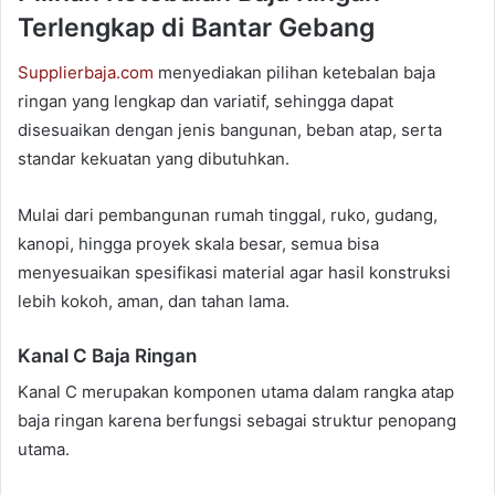
Terlengkap di Bantar Gebang
Supplierbaja.com
menyediakan pilihan ketebalan baja
ringan yang lengkap dan variatif, sehingga dapat
disesuaikan dengan jenis bangunan, beban atap, serta
standar kekuatan yang dibutuhkan.
Mulai dari pembangunan rumah tinggal, ruko, gudang,
kanopi, hingga proyek skala besar, semua bisa
menyesuaikan spesifikasi material agar hasil konstruksi
lebih kokoh, aman, dan tahan lama.
Kanal C Baja Ringan
Kanal C merupakan komponen utama dalam rangka atap
baja ringan karena berfungsi sebagai struktur penopang
utama.