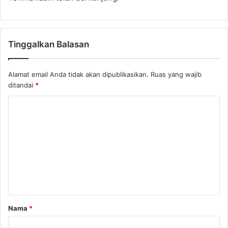
Tinggalkan Balasan
Alamat email Anda tidak akan dipublikasikan.
Ruas yang wajib
ditandai
*
Nama
*