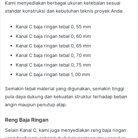
Kami menyediakan berbagai ukuran ketebalan sesuai
standar konstruksi dan kebutuhan teknis proyek Anda:
Kanal C baja ringan tebal 0, 55 mm
Kanal C baja ringan tebal 0, 60 mm
Kanal C baja ringan tebal 0, 65 mm
Kanal C baja ringan tebal 0, 70 mm
Kanal C baja ringan tebal 0, 75 mm
Kanal C baja ringan tebal 1, 00 mm
Semakin tebal material yang digunakan, semakin tinggi
pula daya dukung dan kekuatan struktur terhadap beban
angin maupun penutup atap.
Reng Baja Ringan
Selain Kanal C, kami juga menyediakan reng baja ringan