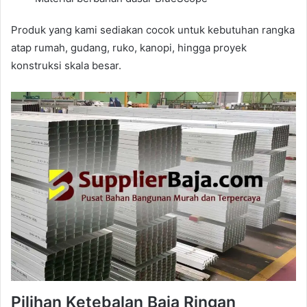
Produk yang kami sediakan cocok untuk kebutuhan rangka
atap rumah, gudang, ruko, kanopi, hingga proyek
konstruksi skala besar.
Pilihan Ketebalan Baja Ringan