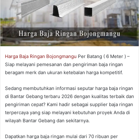
Harga Baja Ringan Bojongmangu
Per Batang ( 6 Meter ) –
Siap melayani pemesanan dan pengiriman baja ringan
beragam merk dan ukuran ketebalan harga kompetitif.
Sedang membutuhkan informasi seputar harga baja ringan
di Bantar Gebang terbaru 2026 dengan kualitas terbaik dan
pengiriman cepat? Kami hadir sebagai supplier baja ringan
terpercaya yang siap melayani kebutuhan proyek Anda di
wilayah Bantar Gebang dan sekitarnya.
Dapatkan harga baja ringan mulai dari 70 ribuan per