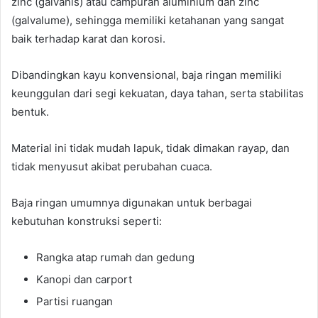
zinc (galvanis) atau campuran aluminium dan zinc
(galvalume), sehingga memiliki ketahanan yang sangat
baik terhadap karat dan korosi.
Dibandingkan kayu konvensional, baja ringan memiliki
keunggulan dari segi kekuatan, daya tahan, serta stabilitas
bentuk.
Material ini tidak mudah lapuk, tidak dimakan rayap, dan
tidak menyusut akibat perubahan cuaca.
Baja ringan umumnya digunakan untuk berbagai
kebutuhan konstruksi seperti:
Rangka atap rumah dan gedung
Kanopi dan carport
Partisi ruangan