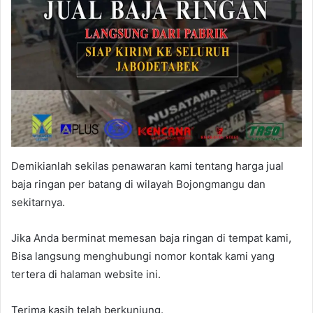
Demikianlah sekilas penawaran kami tentang harga jual
baja ringan per batang di wilayah Bojongmangu dan
sekitarnya.
Jika Anda berminat memesan baja ringan di tempat kami,
Bisa langsung menghubungi nomor kontak kami yang
tertera di halaman website ini.
Terima kasih telah berkunjung.