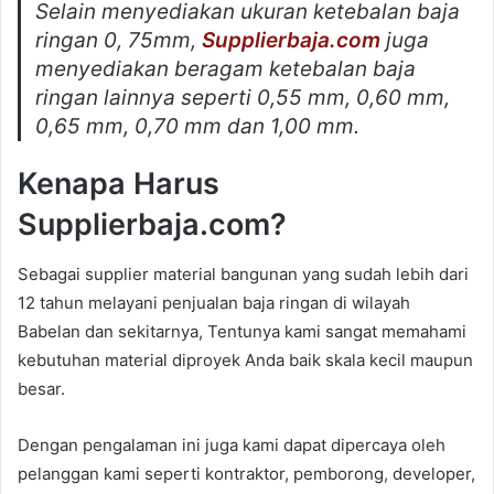
Selain menyediakan ukuran ketebalan baja
ringan 0, 75mm,
Supplierbaja.com
juga
menyediakan beragam ketebalan baja
ringan lainnya seperti 0,55 mm, 0,60 mm,
0,65 mm, 0,70 mm dan 1,00 mm.
Kenapa Harus
Supplierbaja.com?
Sebagai supplier material bangunan yang sudah lebih dari
12 tahun melayani penjualan baja ringan di wilayah
Babelan dan sekitarnya, Tentunya kami sangat memahami
kebutuhan material diproyek Anda baik skala kecil maupun
besar.
Dengan pengalaman ini juga kami dapat dipercaya oleh
pelanggan kami seperti kontraktor, pemborong, developer,