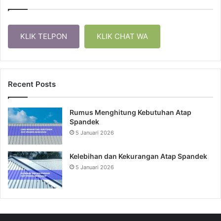
KLIK TELPON
KLIK CHAT WA
Recent Posts
Rumus Menghitung Kebutuhan Atap
Spandek
5 Januari 2026
Kelebihan dan Kekurangan Atap Spandek
5 Januari 2026