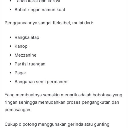
Tahan karat dan korosi
Bobot ringan namun kuat
Penggunaannya sangat fleksibel, mulai dari:
Rangka atap
Kanopi
Mezzanine
Partisi ruangan
Pagar
Bangunan semi permanen
Yang membuatnya semakin menarik adalah bobotnya yang
ringan sehingga memudahkan proses pengangkutan dan
pemasangan.
Cukup dipotong menggunakan gerinda atau gunting