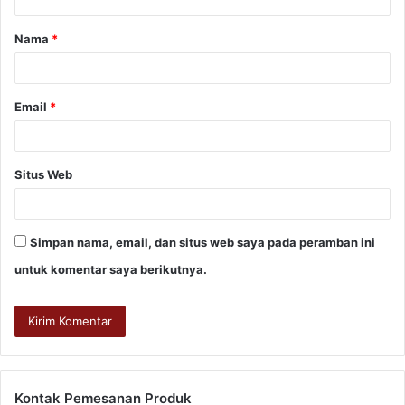
Nama
*
Email
*
Situs Web
Simpan nama, email, dan situs web saya pada peramban ini
untuk komentar saya berikutnya.
Kontak Pemesanan Produk