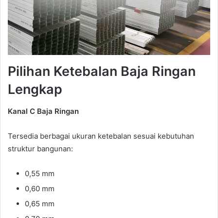
Pilihan Ketebalan Baja Ringan
Lengkap
Kanal C Baja Ringan
Tersedia berbagai ukuran ketebalan sesuai kebutuhan
struktur bangunan:
0,55 mm
0,60 mm
0,65 mm