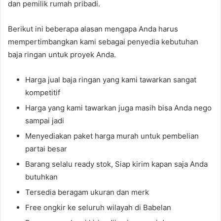
dan pemilik rumah pribadi.
Berikut ini beberapa alasan mengapa Anda harus
mempertimbangkan kami sebagai penyedia kebutuhan
baja ringan untuk proyek Anda.
Harga jual baja ringan yang kami tawarkan sangat
kompetitif
Harga yang kami tawarkan juga masih bisa Anda nego
sampai jadi
Menyediakan paket harga murah untuk pembelian
partai besar
Barang selalu ready stok, Siap kirim kapan saja Anda
butuhkan
Tersedia beragam ukuran dan merk
Free ongkir ke seluruh wilayah di Babelan