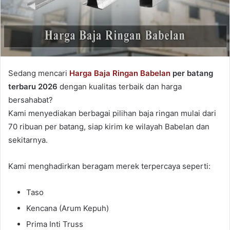
Sedang mencari
Harga Baja Ringan Babelan
per batang
terbaru 2026
dengan kualitas terbaik dan harga
bersahabat?
Kami menyediakan berbagai pilihan baja ringan mulai dari
70 ribuan per batang, siap kirim ke wilayah Babelan dan
sekitarnya.
Kami menghadirkan beragam merek terpercaya seperti:
Taso
Kencana (Arum Kepuh)
Prima Inti Truss