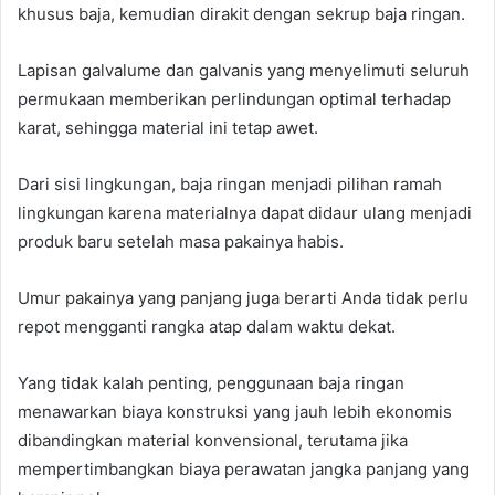
khusus baja, kemudian dirakit dengan sekrup baja ringan.
Lapisan galvalume dan galvanis yang menyelimuti seluruh
permukaan memberikan perlindungan optimal terhadap
karat, sehingga material ini tetap awet.
Dari sisi lingkungan, baja ringan menjadi pilihan ramah
lingkungan karena materialnya dapat didaur ulang menjadi
produk baru setelah masa pakainya habis.
Umur pakainya yang panjang juga berarti Anda tidak perlu
repot mengganti rangka atap dalam waktu dekat.
Yang tidak kalah penting, penggunaan baja ringan
menawarkan biaya konstruksi yang jauh lebih ekonomis
dibandingkan material konvensional, terutama jika
mempertimbangkan biaya perawatan jangka panjang yang