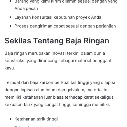
Barang yang kami kirim dijamin sesuai dengan yang
Anda pesan
Layanan konsultasi kebutuhan proyek Anda
Proses pengiriman cepat sesuai dengan perjanjian
Sekilas Tentang Baja Ringan
Baja ringan merupakan inovasi terkini dalam dunia
konstruksi yang dirancang sebagai material pengganti
kayu.
Terbuat dari baja karbon berkualitas tinggi yang dilapisi
dengan lapisan aluminium dan galvalum, material ini
memiliki ketahanan luar biasa terhadap karat sekaligus
kekuatan tarik yang sangat tinggi, sehingga memiliki:
Ketahanan tarik tinggi