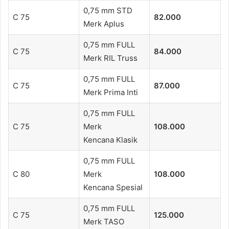
0,75 mm STD
C 75
82.000
Merk Aplus
0,75 mm FULL
C 75
84.000
Merk RIL Truss
0,75 mm FULL
C 75
87.000
Merk Prima Inti
0,75 mm FULL
C 75
Merk
108.000
Kencana Klasik
0,75 mm FULL
C 80
Merk
108.000
Kencana Spesial
0,75 mm FULL
C 75
125.000
Merk TASO