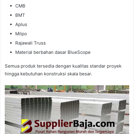
CMB
BMT
Aplus
Milpo
Rajawali Truss
Material berbahan dasar BlueScope
Semua produk tersedia dengan kualitas standar proyek
hingga kebutuhan konstruksi skala besar.