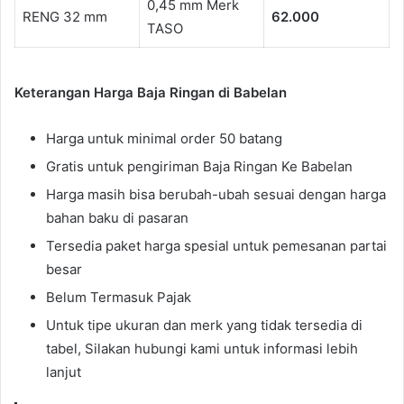
0,45 mm Merk
RENG 32 mm
62.000
TASO
Keterangan Harga Baja Ringan di Babelan
Harga untuk minimal order 50 batang
Gratis untuk pengiriman Baja Ringan Ke Babelan
Harga masih bisa berubah-ubah sesuai dengan harga
bahan baku di pasaran
Tersedia paket harga spesial untuk pemesanan partai
besar
Belum Termasuk Pajak
Untuk tipe ukuran dan merk yang tidak tersedia di
tabel, Silakan hubungi kami untuk informasi lebih
lanjut