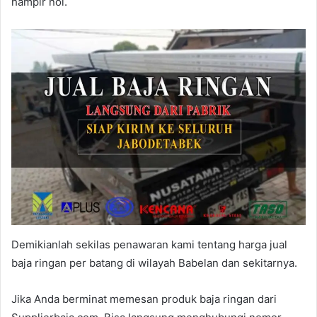
hampir nol.
Demikianlah sekilas penawaran kami tentang harga jual
baja ringan per batang di wilayah Babelan dan sekitarnya.
Jika Anda berminat memesan produk baja ringan dari