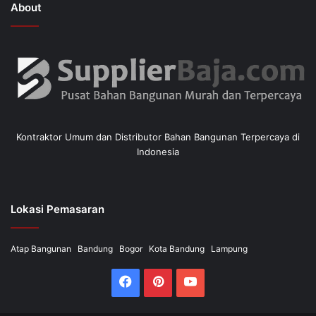
About
Kontraktor Umum dan Distributor Bahan Bangunan Terpercaya di
Indonesia
Lokasi Pemasaran
Atap Bangunan
Bandung
Bogor
Kota Bandung
Lampung
Facebook
Pinterest
YouTube