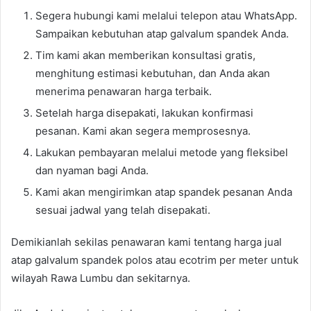
Segera hubungi kami melalui telepon atau WhatsApp.
Sampaikan kebutuhan atap galvalum spandek Anda.
Tim kami akan memberikan konsultasi gratis,
menghitung estimasi kebutuhan, dan Anda akan
menerima penawaran harga terbaik.
Setelah harga disepakati, lakukan konfirmasi
pesanan. Kami akan segera memprosesnya.
Lakukan pembayaran melalui metode yang fleksibel
dan nyaman bagi Anda.
Kami akan mengirimkan atap spandek pesanan Anda
sesuai jadwal yang telah disepakati.
Demikianlah sekilas penawaran kami tentang harga jual
atap galvalum spandek polos atau ecotrim per meter untuk
wilayah Rawa Lumbu dan sekitarnya.