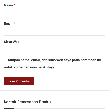
Nama
*
Email
*
Situs Web
Simpan nama, email, dan situs web saya pada peramban ini
untuk komentar saya berikutnya.
Kontak Pemesanan Produk