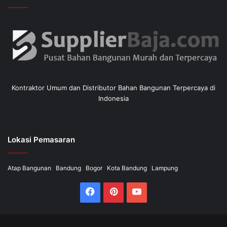
Kontraktor Umum dan Distributor Bahan Bangunan Terpercaya di
Indonesia
Lokasi Pemasaran
Atap Bangunan
Bandung
Bogor
Kota Bandung
Lampung
Facebook
Pinterest
YouTube