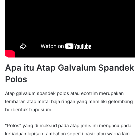
Apa itu Atap Galvalum Spandek
Polos
Atap galvalum spandek polos atau ecotrim merupakan
lembaran atap metal baja ringan yang memiliki gelombang
berbentuk trapesium.
“Polos” yang di maksud pada atap jenis ini mengacu pada
ketiadaan lapisan tambahan seperti pasir atau warna lain