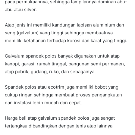
pada permukaannya, sehingga tampilannya dominan abu-
abu atau silver.
Atap jenis ini memiliki kandungan lapisan aluminium dan
seng (galvalum) yang tinggi sehingga membuatnya
memiliki ketahanan terhadap korosi dan karat yang tinggi.
Galvalum spandek polos banyak digunakan untuk atap
kanopi, garasi, rumah tinggal, bangunan semi permanen,
atap pabrik, gudang, ruko, dan sebagainya.
Spandek polos atau ecotrim juga memiliki bobot yang
cukup ringan sehingga membuat proses pengangkutan
dan instalasi lebih mudah dan cepat.
Harga beli atap galvalum spandek polos juga sangat
terjangkau dibandingkan dengan jenis atap lainnya.