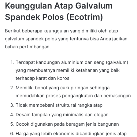
Keunggulan Atap Galvalum
Spandek Polos (Ecotrim)
Berikut beberapa keunggulan yang dimiliki oleh atap
galvalum spandek polos yang tentunya bisa Anda jadikan
bahan pertimbangan.
Terdapat kandungan aluminium dan seng (galvalum)
yang membuatnya memiliki ketahanan yang baik
terhadap karat dan korosi
Memiliki bobot yang cukup ringan sehingga
memudahkan proses pengangkutan dan pemasangan
Tidak membebani struktural rangka atap
Desain tampilan yang minimalis dan elegan
Cocok digunakan pada beragam jenis bangunan
Harga yang lebih ekonomis dibandingkan jenis atap