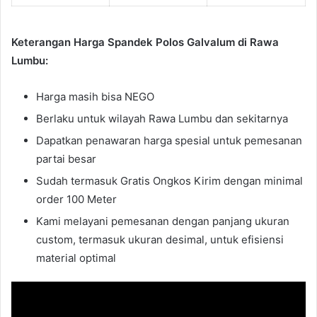
Keterangan Harga Spandek Polos Galvalum di Rawa
Lumbu:
Harga masih bisa NEGO
Berlaku untuk wilayah Rawa Lumbu dan sekitarnya
Dapatkan penawaran harga spesial untuk pemesanan
partai besar
Sudah termasuk Gratis Ongkos Kirim dengan minimal
order 100 Meter
Kami melayani pemesanan dengan panjang ukuran
custom, termasuk ukuran desimal, untuk efisiensi
material optimal