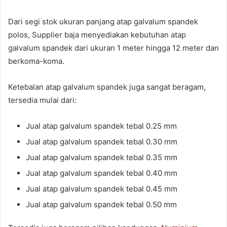
Dari segi stok ukuran panjang atap galvalum spandek
polos, Supplier baja menyediakan kebutuhan atap
galvalum spandek dari ukuran 1 meter hingga 12 meter dan
berkoma-koma.
Ketebalan atap galvalum spandek juga sangat beragam,
tersedia mulai dari:
Jual atap galvalum spandek tebal 0.25 mm
Jual atap galvalum spandek tebal 0.30 mm
Jual atap galvalum spandek tebal 0.35 mm
Jual atap galvalum spandek tebal 0.40 mm
Jual atap galvalum spandek tebal 0.45 mm
Jual atap galvalum spandek tebal 0.50 mm