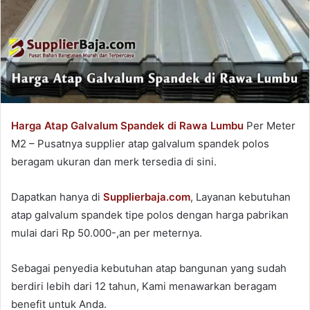
Harga Atap Galvalum Spandek di Rawa Lumbu
Per Meter
M2 – Pusatnya supplier atap galvalum spandek polos
beragam ukuran dan merk tersedia di sini.
Dapatkan hanya di
Supplierbaja.com
, Layanan kebutuhan
atap galvalum spandek tipe polos dengan harga pabrikan
mulai dari Rp 50.000-,an per meternya.
Sebagai penyedia kebutuhan atap bangunan yang sudah
berdiri lebih dari 12 tahun, Kami menawarkan beragam
benefit untuk Anda.