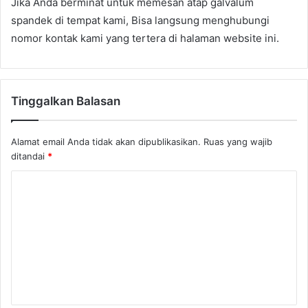
Jika Anda berminat untuk memesan atap galvalum
spandek di tempat kami, Bisa langsung menghubungi
nomor kontak kami yang tertera di halaman website ini.
Tinggalkan Balasan
Alamat email Anda tidak akan dipublikasikan.
Ruas yang wajib
ditandai
*