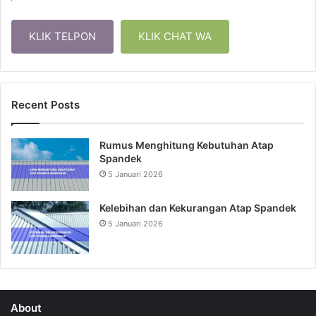
KLIK TELPON
KLIK CHAT WA
Recent Posts
Rumus Menghitung Kebutuhan Atap
Spandek
5 Januari 2026
Kelebihan dan Kekurangan Atap Spandek
5 Januari 2026
About