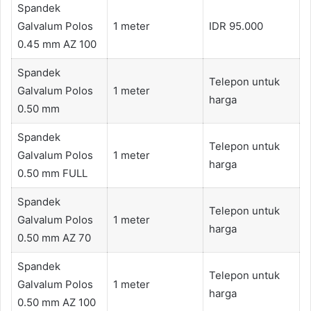
Spandek
Galvalum Polos
1 meter
IDR 95.000
0.45 mm AZ 100
Spandek
Telepon untuk
Galvalum Polos
1 meter
harga
0.50 mm
Spandek
Telepon untuk
Galvalum Polos
1 meter
harga
0.50 mm FULL
Spandek
Telepon untuk
Galvalum Polos
1 meter
harga
0.50 mm AZ 70
Spandek
Telepon untuk
Galvalum Polos
1 meter
harga
0.50 mm AZ 100