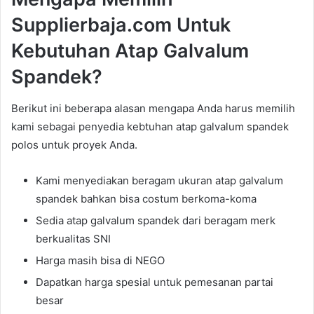
Supplierbaja.com Untuk
Kebutuhan Atap Galvalum
Spandek?
Berikut ini beberapa alasan mengapa Anda harus memilih
kami sebagai penyedia kebtuhan atap galvalum spandek
polos untuk proyek Anda.
Kami menyediakan beragam ukuran atap galvalum
spandek bahkan bisa costum berkoma-koma
Sedia atap galvalum spandek dari beragam merk
berkualitas SNI
Harga masih bisa di NEGO
Dapatkan harga spesial untuk pemesanan partai
besar