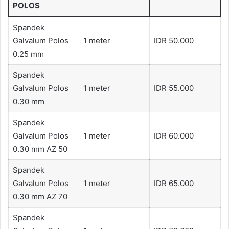
POLOS
Spandek
Galvalum Polos
1 meter
IDR 50.000
0.25 mm
Spandek
Galvalum Polos
1 meter
IDR 55.000
0.30 mm
Spandek
Galvalum Polos
1 meter
IDR 60.000
0.30 mm AZ 50
Spandek
Galvalum Polos
1 meter
IDR 65.000
0.30 mm AZ 70
Spandek