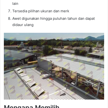
lain
Tersedia pilihan ukuran dan merk
Awet digunakan hingga puluhan tahun dan dapat
didaur ulang
Mengapa Memilih