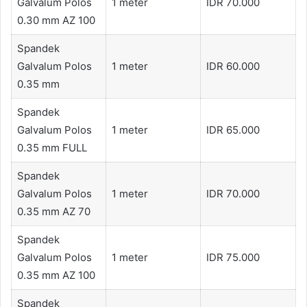
Galvalum Polos
1 meter
IDR 70.000
0.30 mm AZ 100
Spandek
Galvalum Polos
1 meter
IDR 60.000
0.35 mm
Spandek
Galvalum Polos
1 meter
IDR 65.000
0.35 mm FULL
Spandek
Galvalum Polos
1 meter
IDR 70.000
0.35 mm AZ 70
Spandek
Galvalum Polos
1 meter
IDR 75.000
0.35 mm AZ 100
Spandek