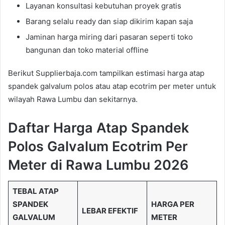
Layanan konsultasi kebutuhan proyek gratis
Barang selalu ready dan siap dikirim kapan saja
Jaminan harga miring dari pasaran seperti toko
bangunan dan toko material offline
Berikut Supplierbaja.com tampilkan estimasi harga atap
spandek galvalum polos atau atap ecotrim per meter untuk
wilayah Rawa Lumbu dan sekitarnya.
Daftar Harga Atap Spandek
Polos Galvalum Ecotrim Per
Meter di Rawa Lumbu 2026
TEBAL ATAP
SPANDEK
HARGA PER
LEBAR EFEKTIF
GALVALUM
METER