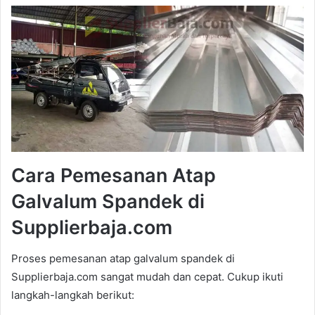
Cara Pemesanan Atap
Galvalum Spandek di
Supplierbaja.com
Proses pemesanan atap galvalum spandek di
Supplierbaja.com sangat mudah dan cepat. Cukup ikuti
langkah-langkah berikut: