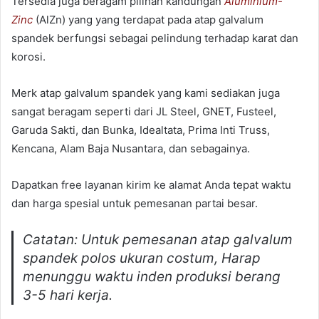
Tersedia juga beragam pilihan kandungan
Aluminium-
Zinc
(AlZn) yang yang terdapat pada atap galvalum
spandek berfungsi sebagai pelindung terhadap karat dan
korosi.
Merk atap galvalum spandek yang kami sediakan juga
sangat beragam seperti dari JL Steel, GNET, Fusteel,
Garuda Sakti, dan Bunka, Idealtata, Prima Inti Truss,
Kencana, Alam Baja Nusantara, dan sebagainya.
Dapatkan free layanan kirim ke alamat Anda tepat waktu
dan harga spesial untuk pemesanan partai besar.
Catatan: Untuk pemesanan atap galvalum
spandek polos ukuran costum, Harap
menunggu waktu inden produksi berang
3-5 hari kerja.