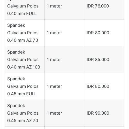
Galvalum Polos
1 meter
IDR 76.000
0.40 mm FULL
Spandek
Galvalum Polos
1 meter
IDR 80.000
0.40 mm AZ 70
Spandek
Galvalum Polos
1 meter
IDR 85.000
0.40 mm AZ 100
Spandek
Galvalum Polos
1 meter
IDR 80.000
0.45 mm FULL
Spandek
Galvalum Polos
1 meter
IDR 90.000
0.45 mm AZ 70