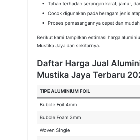
Tahan terhadap serangan karat, jamur, d
Cocok digunakan pada beragam jenis atap
Proses pemasangannya cepat dan mudah, B
Berikut kami tampilkan estimasi harga aluminiu
Mustika Jaya dan sekitarnya.
Daftar Harga Jual Alumini
Mustika Jaya Terbaru 2
TIPE ALUMINIUM FOIL
Bubble Foil 4mm
Bubble Foam 3mm
Woven Single