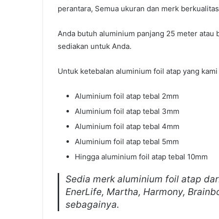
perantara, Semua ukuran dan merk berkualitas S
Anda butuh aluminium panjang 25 meter atau
sediakan untuk Anda.
Untuk ketebalan aluminium foil atap yang kami j
Aluminium foil atap tebal 2mm
Aluminium foil atap tebal 3mm
Aluminium foil atap tebal 4mm
Aluminium foil atap tebal 5mm
Hingga aluminium foil atap tebal 10mm
Sedia merk aluminium foil atap da
EnerLife, Martha, Harmony, Brain
sebagainya.