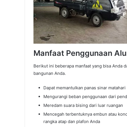
Manfaat Penggunaan Alum
Berikut ini beberapa manfaat yang bisa Anda d
bangunan Anda.
Dapat memantulkan panas sinar matahari
Mengurangi beban penggunaan dari pend
Meredam suara bising dari luar ruangan
Mencegah terbentuknya embun atau konde
rangka atap dan plafon Anda