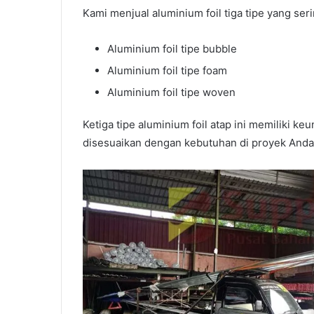
Kami menjual aluminium foil tiga tipe yang ser
Aluminium foil tipe bubble
Aluminium foil tipe foam
Aluminium foil tipe woven
Ketiga tipe aluminium foil atap ini memiliki 
disesuaikan dengan kebutuhan di proyek Anda