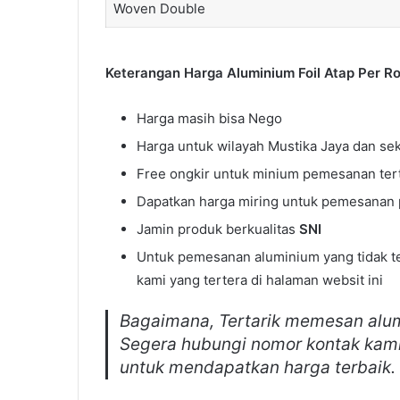
Woven Double
Keterangan Harga Aluminium Foil Atap Per Rol
Harga masih bisa Nego
Harga untuk wilayah Mustika Jaya dan sek
Free ongkir untuk minium pemesanan ter
Dapatkan harga miring untuk pemesanan p
Jamin produk berkualitas
SNI
Untuk pemesanan aluminium yang tidak ter
kami yang tertera di halaman websit ini
Bagaimana, Tertarik memesan alumi
Segera hubungi nomor kontak kami 
untuk mendapatkan harga terbaik.