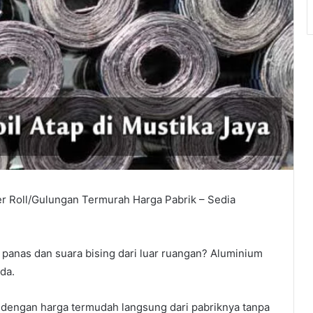
r Roll/Gulungan Termurah Harga Pabrik – Sedia
panas dan suara bising dari luar ruangan? Aluminium
da.
 dengan harga termudah langsung dari pabriknya tanpa