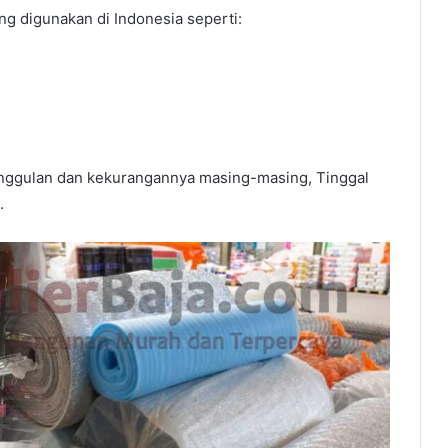
ing digunakan di Indonesia seperti:
keunggulan dan kekurangannya masing-masing, Tinggal
.