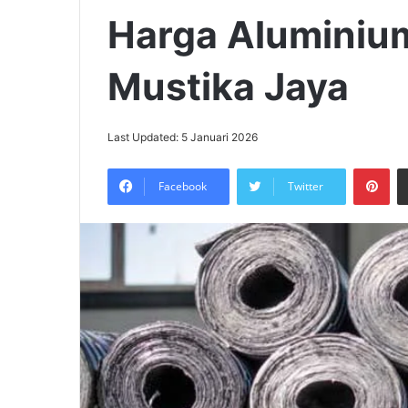
Harga Aluminium
Mustika Jaya
Last Updated: 5 Januari 2026
Pin
Facebook
Twitter