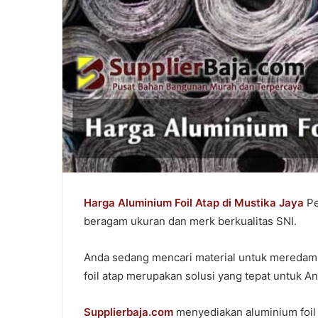
Harga Aluminium Foil Atap di Mustika Jaya
Pe
beragam ukuran dan merk berkualitas SNI.
Anda sedang mencari material untuk meredam 
foil atap merupakan solusi yang tepat untuk An
Supplierbaja.com
menyediakan aluminium foil