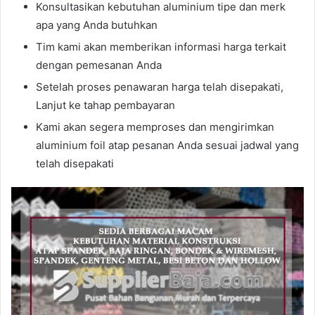
Konsultasikan kebutuhan aluminium tipe dan merk
apa yang Anda butuhkan
Tim kami akan memberikan informasi harga terkait
dengan pemesanan Anda
Setelah proses penawaran harga telah disepakati,
Lanjut ke tahap pembayaran
Kami akan segera memproses dan mengirimkan
aluminium foil atap pesanan Anda sesuai jadwal yang
telah disepakati