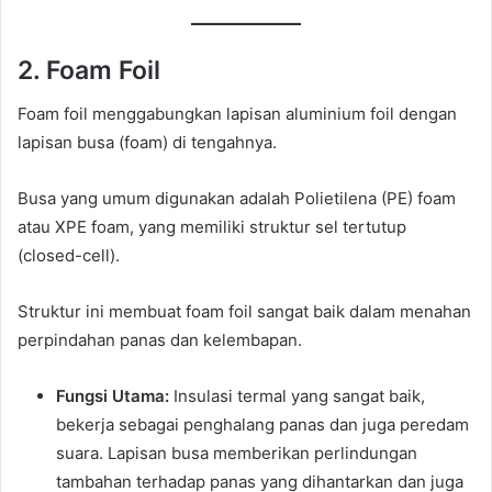
2. Foam Foil
Foam foil menggabungkan lapisan aluminium foil dengan
lapisan busa (foam) di tengahnya.
Busa yang umum digunakan adalah Polietilena (PE) foam
atau XPE foam, yang memiliki struktur sel tertutup
(closed-cell).
Struktur ini membuat foam foil sangat baik dalam menahan
perpindahan panas dan kelembapan.
Fungsi Utama:
Insulasi termal yang sangat baik,
bekerja sebagai penghalang panas dan juga peredam
suara. Lapisan busa memberikan perlindungan
tambahan terhadap panas yang dihantarkan dan juga