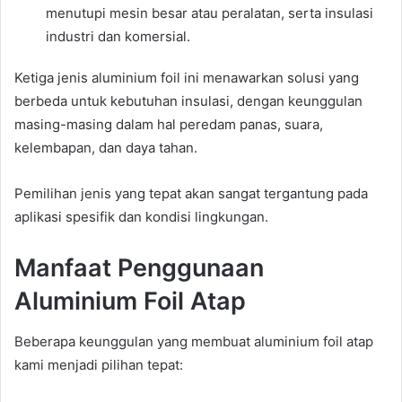
menutupi mesin besar atau peralatan, serta insulasi
industri dan komersial.
Ketiga jenis aluminium foil ini menawarkan solusi yang
berbeda untuk kebutuhan insulasi, dengan keunggulan
masing-masing dalam hal peredam panas, suara,
kelembapan, dan daya tahan.
Pemilihan jenis yang tepat akan sangat tergantung pada
aplikasi spesifik dan kondisi lingkungan.
Manfaat Penggunaan
Aluminium Foil Atap
Beberapa keunggulan yang membuat aluminium foil atap
kami menjadi pilihan tepat: