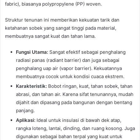
fabric), biasanya polypropylene (PP) woven.
Struktur tenunan ini memberikan kekuatan tarik dan
ketahanan sobek yang sangat tinggi pada material,
membuatnya sangat kuat dan tahan lama.
Fungsi Utama:
Sangat efektif sebagai penghalang
radiasi panas (radiant barrier) dan juga sebagai
penghalang uap air (vapor barrier). Kekuatannya
membuatnya cocok untuk kondisi cuaca ekstrem.
Karakteristik:
Bobot ringan, kuat, tahan sobek, tahan
abrasi, dan tahan air. Karena sifat tenunannya, mudah
dijahit dan dipasang pada bangunan dengan bentang
panjang.
Aplikasi:
Ideal untuk insulasi di bawah dek atap,
rangka loteng, lantai, dinding, dan ruang kosong. Juga
digunakan sebagai bahan terpal yang kuat untuk