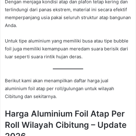
Dengan menjaga kondisi atap dan plafon tetap kering dan
terlindungi dari panas ekstrem, material ini secara efektif
memperpanjang usia pakai seluruh struktur atap bangunan
Anda.
Untuk tipe aluminium yang memiliki busa atau tipe bubble
foil juga memiliki kemampuan meredam suara berisik dari
luar seperti suara rintik hujan deras.
Berikut kami akan menampilkan daftar harga jual
aluminium foil atap per roll/gulungan untuk wilayah
Cibitung dan sekitarnya.
Harga Aluminium Foil Atap Per
Roll Wilayah Cibitung – Update