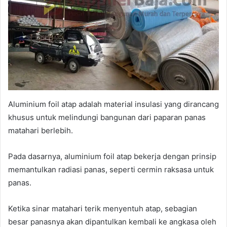
Aluminium foil atap adalah material insulasi yang dirancang
khusus untuk melindungi bangunan dari paparan panas
matahari berlebih.
Pada dasarnya, aluminium foil atap bekerja dengan prinsip
memantulkan radiasi panas, seperti cermin raksasa untuk
panas.
Ketika sinar matahari terik menyentuh atap, sebagian
besar panasnya akan dipantulkan kembali ke angkasa oleh