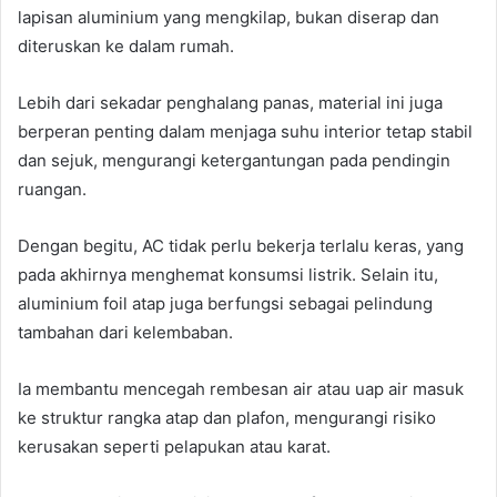
lapisan aluminium yang mengkilap, bukan diserap dan
diteruskan ke dalam rumah.
Lebih dari sekadar penghalang panas, material ini juga
berperan penting dalam menjaga suhu interior tetap stabil
dan sejuk, mengurangi ketergantungan pada pendingin
ruangan.
Dengan begitu, AC tidak perlu bekerja terlalu keras, yang
pada akhirnya menghemat konsumsi listrik. Selain itu,
aluminium foil atap juga berfungsi sebagai pelindung
tambahan dari kelembaban.
Ia membantu mencegah rembesan air atau uap air masuk
ke struktur rangka atap dan plafon, mengurangi risiko
kerusakan seperti pelapukan atau karat.