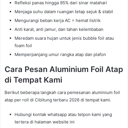
Refleksi panas hingga 95% dari sinar matahari
Menjaga suhu dalam ruangan tetap sejuk & stabil
Mengurangi beban kerja AC = hemat listrik
Anti karat, anti jamur, dan tahan kelembaban
Meredam suara hujan untuk jenis bubble foil atau
foam foil
Memperpanjang umur rangka atap dan plafon
Cara Pesan Aluminium Foil Atap
di Tempat Kami
Berikut beberapa langkah cara pemesanan aluminium foil
atap per roll di Cibitung terbaru 2026 di tempat kami.
Hubungi kontak whatsapp atau telpon kami yang
tertera di halaman website ini