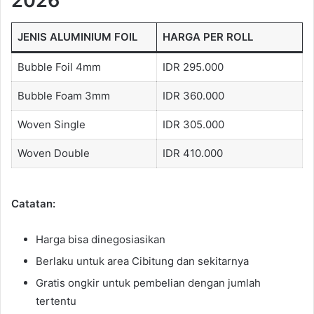
2026
JENIS ALUMINIUM FOIL
HARGA PER ROLL
Bubble Foil 4mm
IDR 295.000
Bubble Foam 3mm
IDR 360.000
Woven Single
IDR 305.000
Woven Double
IDR 410.000
Catatan:
Harga bisa dinegosiasikan
Berlaku untuk area Cibitung dan sekitarnya
Gratis ongkir untuk pembelian dengan jumlah
tertentu