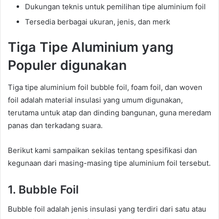
Dukungan teknis untuk pemilihan tipe aluminium foil
Tersedia berbagai ukuran, jenis, dan merk
Tiga Tipe Aluminium yang
Populer digunakan
Tiga tipe aluminium foil bubble foil, foam foil, dan woven
foil adalah material insulasi yang umum digunakan,
terutama untuk atap dan dinding bangunan, guna meredam
panas dan terkadang suara.
Berikut kami sampaikan sekilas tentang spesifikasi dan
kegunaan dari masing-masing tipe aluminium foil tersebut.
1. Bubble Foil
Bubble foil adalah jenis insulasi yang terdiri dari satu atau