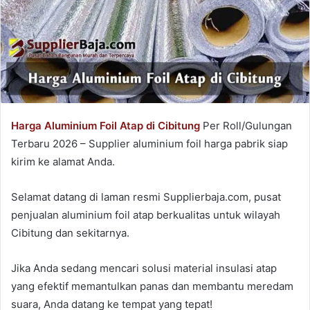
Harga Aluminium Foil Atap di Cibitung
Per Roll/Gulungan
Terbaru 2026 – Supplier aluminium foil harga pabrik siap
kirim ke alamat Anda.
Selamat datang di laman resmi Supplierbaja.com, pusat
penjualan aluminium foil atap berkualitas untuk wilayah
Cibitung dan sekitarnya.
Jika Anda sedang mencari solusi material insulasi atap
yang efektif memantulkan panas dan membantu meredam
suara, Anda datang ke tempat yang tepat!