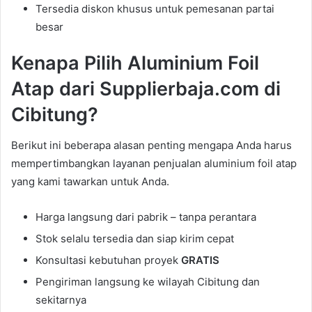
Tersedia diskon khusus untuk pemesanan partai
besar
Kenapa Pilih Aluminium Foil
Atap dari Supplierbaja.com di
Cibitung?
Berikut ini beberapa alasan penting mengapa Anda harus
mempertimbangkan layanan penjualan aluminium foil atap
yang kami tawarkan untuk Anda.
Harga langsung dari pabrik – tanpa perantara
Stok selalu tersedia dan siap kirim cepat
Konsultasi kebutuhan proyek
GRATIS
Pengiriman langsung ke wilayah Cibitung dan
sekitarnya