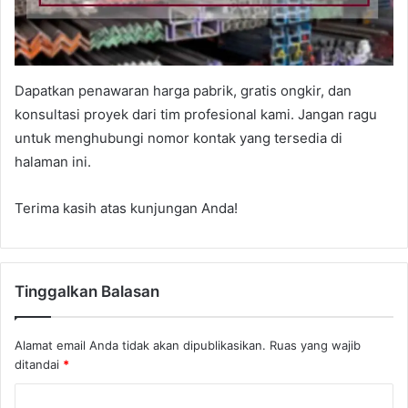
Dapatkan penawaran harga pabrik, gratis ongkir, dan
konsultasi proyek dari tim profesional kami. Jangan ragu
untuk menghubungi nomor kontak yang tersedia di
halaman ini.
Terima kasih atas kunjungan Anda!
Tinggalkan Balasan
Alamat email Anda tidak akan dipublikasikan.
Ruas yang wajib
ditandai
*