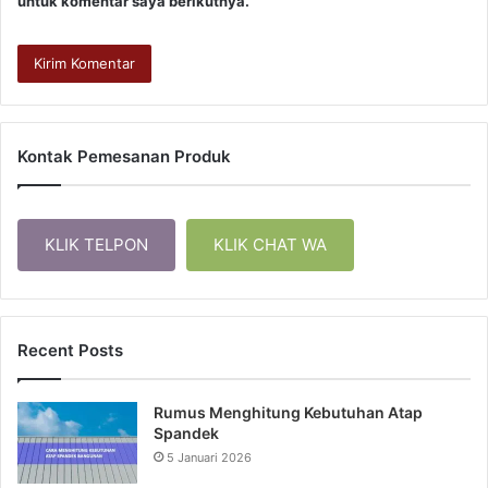
untuk komentar saya berikutnya.
Kontak Pemesanan Produk
KLIK TELPON
KLIK CHAT WA
Recent Posts
Rumus Menghitung Kebutuhan Atap
Spandek
5 Januari 2026