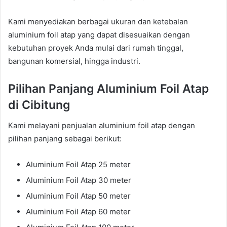
Kami menyediakan berbagai ukuran dan ketebalan
aluminium foil atap yang dapat disesuaikan dengan
kebutuhan proyek Anda mulai dari rumah tinggal,
bangunan komersial, hingga industri.
Pilihan Panjang Aluminium Foil Atap
di Cibitung
Kami melayani penjualan aluminium foil atap dengan
pilihan panjang sebagai berikut:
Aluminium Foil Atap 25 meter
Aluminium Foil Atap 30 meter
Aluminium Foil Atap 50 meter
Aluminium Foil Atap 60 meter