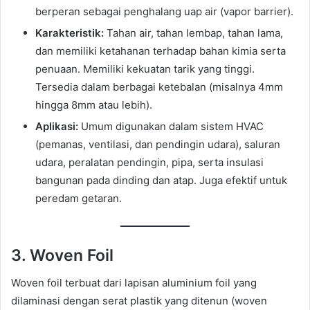
berperan sebagai penghalang uap air (vapor barrier).
Karakteristik:
Tahan air, tahan lembap, tahan lama,
dan memiliki ketahanan terhadap bahan kimia serta
penuaan. Memiliki kekuatan tarik yang tinggi.
Tersedia dalam berbagai ketebalan (misalnya 4mm
hingga 8mm atau lebih).
Aplikasi:
Umum digunakan dalam sistem HVAC
(pemanas, ventilasi, dan pendingin udara), saluran
udara, peralatan pendingin, pipa, serta insulasi
bangunan pada dinding dan atap. Juga efektif untuk
peredam getaran.
3. Woven Foil
Woven foil terbuat dari lapisan aluminium foil yang
dilaminasi dengan serat plastik yang ditenun (woven