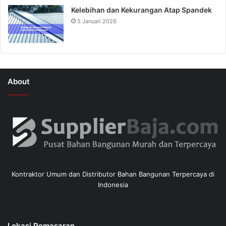
Kelebihan dan Kekurangan Atap Spandek
5 Januari 2026
About
Kontraktor Umum dan Distributor Bahan Bangunan Terpercaya di
Indonesia
Lokasi Pemasaran