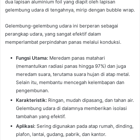
dua lapisan aluminium foil yang diapit oleh lapisan
gelembung udara di tengahnya, mirip dengan bubble wrap.
Gelembung-gelembung udara ini berperan sebagai
perangkap udara, yang sangat efektif dalam
memperlambat perpindahan panas melalui konduksi.
Fungsi Utama:
Meredam panas matahari
(memantulkan radiasi panas hingga 97%) dan juga
meredam suara, terutama suara hujan di atap metal.
Selain itu, membantu mencegah kelembapan dan
pengembunan.
Karakteristik:
Ringan, mudah dipasang, dan tahan air.
Gelembung udara di dalamnya memberikan isolasi
tambahan yang efektif.
Aplikasi:
Sering digunakan pada atap rumah, dinding,
plafon, lantai, gudang, pabrik, dan kantor.