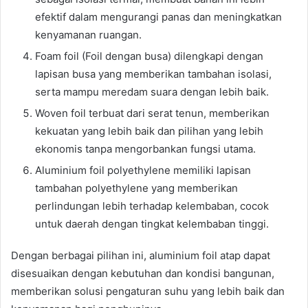
efektif dalam mengurangi panas dan meningkatkan
kenyamanan ruangan.
Foam foil (Foil dengan busa) dilengkapi dengan
lapisan busa yang memberikan tambahan isolasi,
serta mampu meredam suara dengan lebih baik.
Woven foil terbuat dari serat tenun, memberikan
kekuatan yang lebih baik dan pilihan yang lebih
ekonomis tanpa mengorbankan fungsi utama.
Aluminium foil polyethylene memiliki lapisan
tambahan polyethylene yang memberikan
perlindungan lebih terhadap kelembaban, cocok
untuk daerah dengan tingkat kelembaban tinggi.
Dengan berbagai pilihan ini, aluminium foil atap dapat
disesuaikan dengan kebutuhan dan kondisi bangunan,
memberikan solusi pengaturan suhu yang lebih baik dan