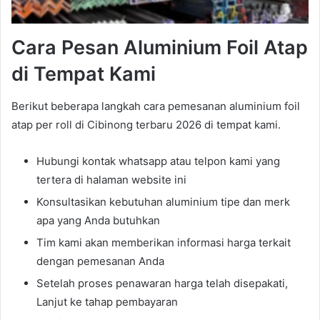
Cara Pesan Aluminium Foil Atap
di Tempat Kami
Berikut beberapa langkah cara pemesanan aluminium foil
atap per roll di Cibinong terbaru 2026 di tempat kami.
Hubungi kontak whatsapp atau telpon kami yang
tertera di halaman website ini
Konsultasikan kebutuhan aluminium tipe dan merk
apa yang Anda butuhkan
Tim kami akan memberikan informasi harga terkait
dengan pemesanan Anda
Setelah proses penawaran harga telah disepakati,
Lanjut ke tahap pembayaran