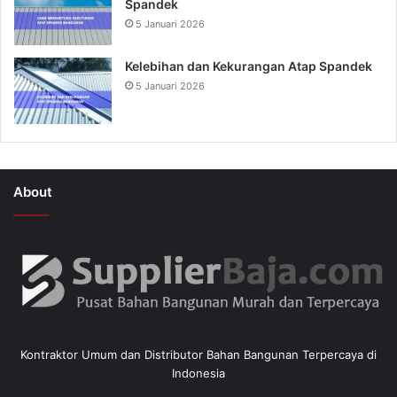
Spandek
5 Januari 2026
Kelebihan dan Kekurangan Atap Spandek
5 Januari 2026
About
Kontraktor Umum dan Distributor Bahan Bangunan Terpercaya di
Indonesia