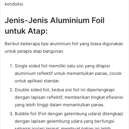
konduksi.
Jenis-Jenis Aluminium Foil
untuk Atap:
Berikut beberapa tipe aluminium foil yang biasa digunakan
untuk pelapis atap bangunan.
Single sided foil memiliki satu sisi yang dilapisi
aluminium reflektif untuk memantulkan panas, cocok
untuk aplikasi standar.
Double sided foil, kedua sisi foil ini diperlengkapi
dengan lapisan reflektif, memberikan tingkat efisiensi
yang lebih tinggi dalam memantulkan panas.
Bubble foil (Foil dengan gelembung udara) dilengkapi
dengan lapisan gelembung udara yang berfungsi
sebagai isolasi termal, membuat bahan ini lebih