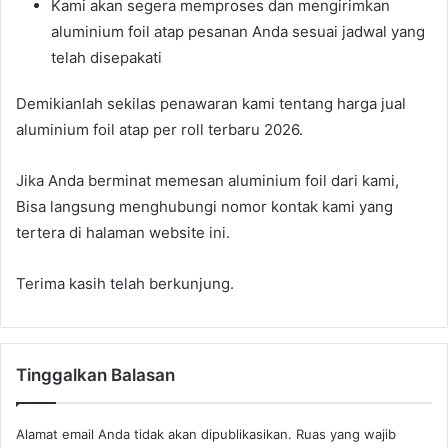
Kami akan segera memproses dan mengirimkan
aluminium foil atap pesanan Anda sesuai jadwal yang
telah disepakati
Demikianlah sekilas penawaran kami tentang harga jual
aluminium foil atap per roll terbaru 2026.
Jika Anda berminat memesan aluminium foil dari kami,
Bisa langsung menghubungi nomor kontak kami yang
tertera di halaman website ini.
Terima kasih telah berkunjung.
Tinggalkan Balasan
Alamat email Anda tidak akan dipublikasikan.
Ruas yang wajib