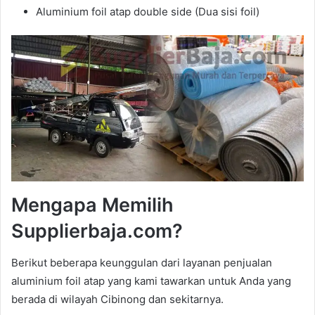
Aluminium foil atap double side (Dua sisi foil)
Mengapa Memilih
Supplierbaja.com?
Berikut beberapa keunggulan dari layanan penjualan
aluminium foil atap yang kami tawarkan untuk Anda yang
berada di wilayah Cibinong dan sekitarnya.