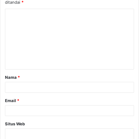
ditandai
*
Nama
*
Email
*
Situs Web