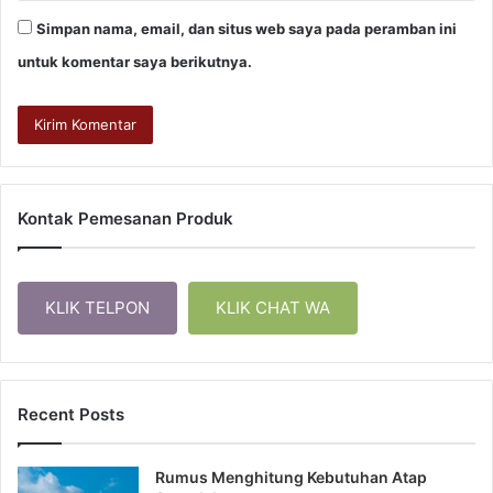
Simpan nama, email, dan situs web saya pada peramban ini
untuk komentar saya berikutnya.
Kontak Pemesanan Produk
KLIK TELPON
KLIK CHAT WA
Recent Posts
Rumus Menghitung Kebutuhan Atap