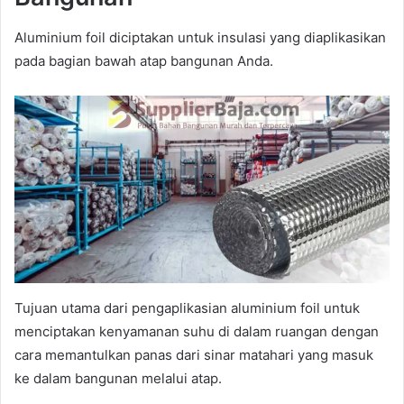
Aluminium foil diciptakan untuk insulasi yang diaplikasikan
pada bagian bawah atap bangunan Anda.
Tujuan utama dari pengaplikasian aluminium foil untuk
menciptakan kenyamanan suhu di dalam ruangan dengan
cara memantulkan panas dari sinar matahari yang masuk
ke dalam bangunan melalui atap.