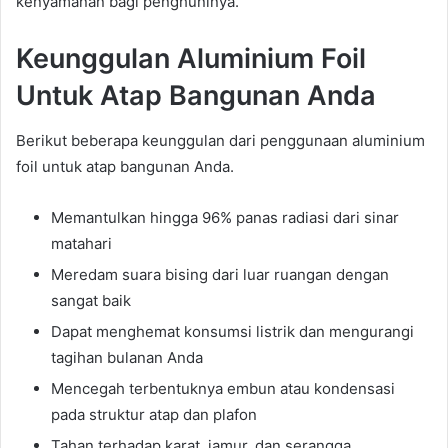
kenyamanan bagi penghuninya.
Keunggulan Aluminium Foil
Untuk Atap Bangunan Anda
Berikut beberapa keunggulan dari penggunaan aluminium
foil untuk atap bangunan Anda.
Memantulkan hingga 96% panas radiasi dari sinar
matahari
Meredam suara bising dari luar ruangan dengan
sangat baik
Dapat menghemat konsumsi listrik dan mengurangi
tagihan bulanan Anda
Mencegah terbentuknya embun atau kondensasi
pada struktur atap dan plafon
Tahan terhadap karat, jamur, dan serangga