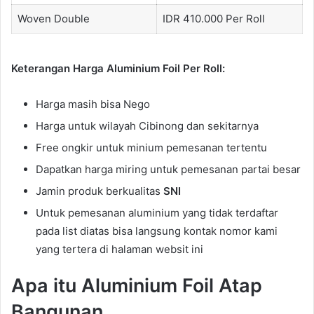
Woven Double
IDR 410.000 Per Roll
Keterangan Harga Aluminium Foil Per Roll:
Harga masih bisa Nego
Harga untuk wilayah Cibinong dan sekitarnya
Free ongkir untuk minium pemesanan tertentu
Dapatkan harga miring untuk pemesanan partai besar
Jamin produk berkualitas
SNI
Untuk pemesanan aluminium yang tidak terdaftar
pada list diatas bisa langsung kontak nomor kami
yang tertera di halaman websit ini
Apa itu Aluminium Foil Atap
Bangunan