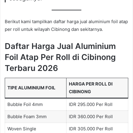
Berikut kami tampilkan daftar harga jual aluminium foil atap
per roll untuk wilayah Cibinong dan sekitarnya.
Daftar Harga Jual Aluminium
Foil Atap Per Roll di Cibinong
Terbaru 2026
HARGA PER ROLL DI
TIPE ALUMINIUM FOIL
CIBINONG
Bubble Foil 4mm
IDR 295.000 Per Roll
Bubble Foam 3mm
IDR 360.000 Per Roll
Woven Single
IDR 305.000 Per Roll