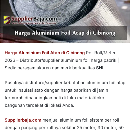
Harga Aluminium Foil Atap di Cibinong
Per Roll/Meter
2026 – Distributor/supplier aluminium foil harga pabrik |
Sedia beragam ukuran dan merk berkualitas
SNI
.
Pusatnya distibturo/supplier kebutuhan aluminium foil atap
untuk insulasi atap dengan harga pabrikan di jamin
termurah dibandingkan beli di toko material/toko
bangunan terdekat di lokasi Anda.
Supplierbaja.com
menjual aluminium foil sistem per roll
dengan panjang per rollnya sekitar 25 meter, 30 meter, 50