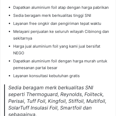
Dapatkan aluminium foil atap dengan harga pabrikan
Sedia beragam merk berkualitas tinggi SNI
Layanan free ongkir dan pengiriman tepat waktu
Melayani penjualan ke seluruh wilayah Cibinong dan
sekitarnya
Harga jual aluminium foil yang kami jual bersifat
NEGO
Dapatkan aluminium foil dengan harga murah untuk
pemesanan partai besar
Layanan konsultasi kebutuhan gratis
Sedia beragam merk berkualitas SNI
seperti Thermoguard, Reynolds, Foilteck,
Perisai, Tuff Foil, Kingfoil, Stiffoil, Multifoil,
SolarTuff Insulasi Foil, Smartfoil dan
sebagainya.