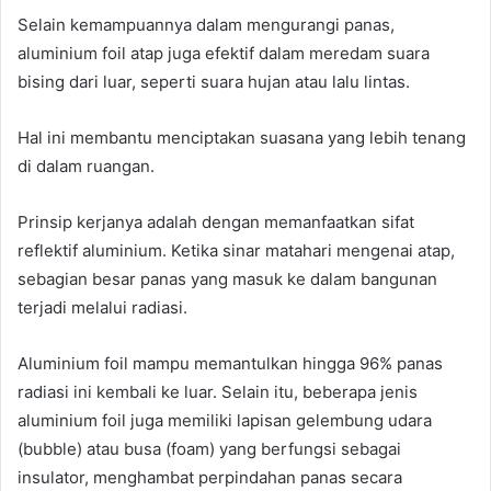
Selain kemampuannya dalam mengurangi panas,
aluminium foil atap juga efektif dalam meredam suara
bising dari luar, seperti suara hujan atau lalu lintas.
Hal ini membantu menciptakan suasana yang lebih tenang
di dalam ruangan.
Prinsip kerjanya adalah dengan memanfaatkan sifat
reflektif aluminium. Ketika sinar matahari mengenai atap,
sebagian besar panas yang masuk ke dalam bangunan
terjadi melalui radiasi.
Aluminium foil mampu memantulkan hingga 96% panas
radiasi ini kembali ke luar. Selain itu, beberapa jenis
aluminium foil juga memiliki lapisan gelembung udara
(bubble) atau busa (foam) yang berfungsi sebagai
insulator, menghambat perpindahan panas secara