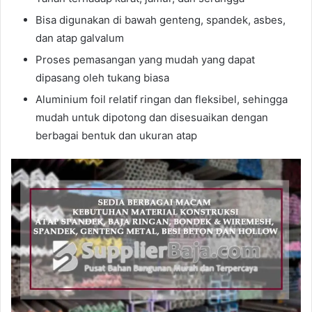
Bisa digunakan di bawah genteng, spandek, asbes,
dan atap galvalum
Proses pemasangan yang mudah yang dapat
dipasang oleh tukang biasa
Aluminium foil relatif ringan dan fleksibel, sehingga
mudah untuk dipotong dan disesuaikan dengan
berbagai bentuk dan ukuran atap