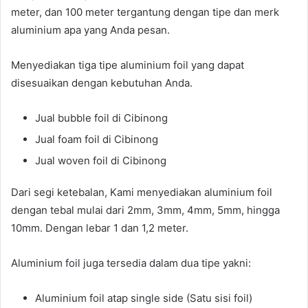
meter, dan 100 meter tergantung dengan tipe dan merk
aluminium apa yang Anda pesan.
Menyediakan tiga tipe aluminium foil yang dapat
disesuaikan dengan kebutuhan Anda.
Jual bubble foil di Cibinong
Jual foam foil di Cibinong
Jual woven foil di Cibinong
Dari segi ketebalan, Kami menyediakan aluminium foil
dengan tebal mulai dari 2mm, 3mm, 4mm, 5mm, hingga
10mm. Dengan lebar 1 dan 1,2 meter.
Aluminium foil juga tersedia dalam dua tipe yakni:
Aluminium foil atap single side (Satu sisi foil)