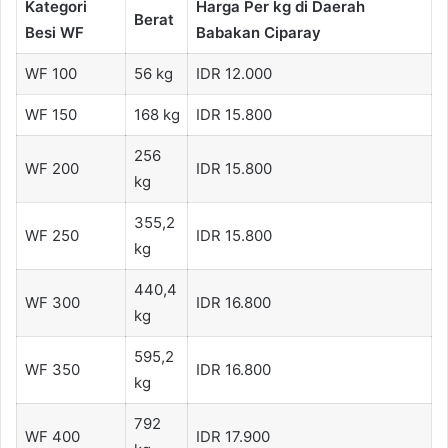
Kategori
Harga Per kg di Daerah
Berat
Besi WF
Babakan Ciparay
WF 100
56 kg
IDR 12.000
WF 150
168 kg
IDR 15.800
256
WF 200
IDR 15.800
kg
355,2
WF 250
IDR 15.800
kg
440,4
WF 300
IDR 16.800
kg
595,2
WF 350
IDR 16.800
kg
792
WF 400
IDR 17.900