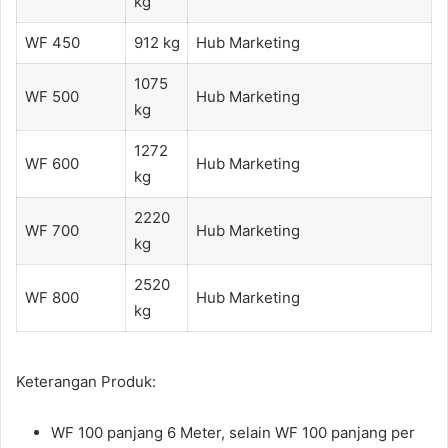
kg
WF 450
912 kg
Hub Marketing
1075
WF 500
Hub Marketing
kg
1272
WF 600
Hub Marketing
kg
2220
WF 700
Hub Marketing
kg
2520
WF 800
Hub Marketing
kg
Keterangan Produk:
WF 100 panjang 6 Meter, selain WF 100 panjang per