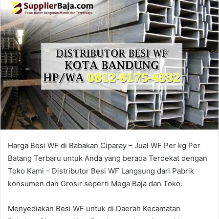
Harga Besi WF di Babakan Ciparay – Jual WF Per kg Per
Batang Terbaru untuk Anda yang berada Terdekat dengan
Toko Kami – Distributor Besi WF Langsung dari Pabrik
konsumen dan Grosir seperti Mega Baja dan Toko.
Menyediakan Besi WF untuk di Daerah Kecamatan