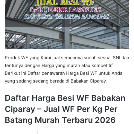
Produk WF yang Kami jual semuanya sudah sesuai SNI dan
tentunya dengan Harga yang murah atau kompetitif.
Berikut ini Daftar penawaran Harga Besi WF untuk Anda
yang sedang sedang berada di Babakan Ciparay.
Daftar Harga Besi WF Babakan
Ciparay – Jual WF Per Kg Per
Batang Murah Terbaru 2026