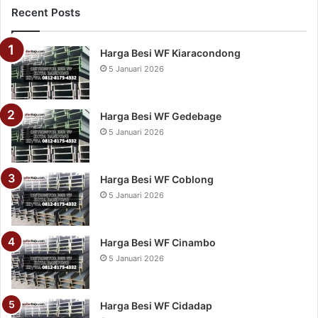
Recent Posts
Harga Besi WF Kiaracondong
5 Januari 2026
Harga Besi WF Gedebage
5 Januari 2026
Harga Besi WF Coblong
5 Januari 2026
Harga Besi WF Cinambo
5 Januari 2026
Harga Besi WF Cidadap