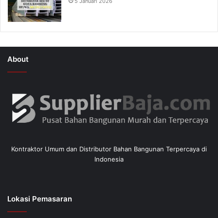
5 Januari 2026
About
Kontraktor Umum dan Distributor Bahan Bangunan Terpercaya di
Indonesia
Lokasi Pemasaran