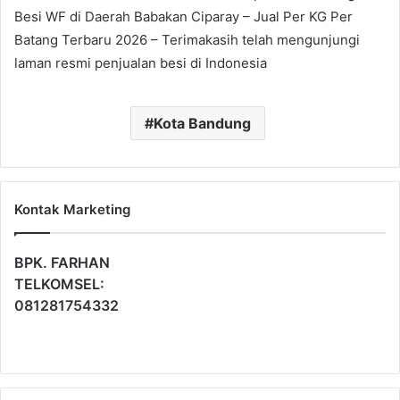
Besi WF di Daerah Babakan Ciparay – Jual Per KG Per
Batang Terbaru 2026 – Terimakasih telah mengunjungi
laman resmi penjualan besi di Indonesia
Kota Bandung
Kontak Marketing
BPK. FARHAN
TELKOMSEL:
081281754332