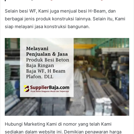
Selain besi WF, Kami juga menjual besi H-Beam, dan
berbagai jenis produk konstruksi lainnya. Selain itu, Kami
siap melayani jasa konstruksi bangunan.
Hubungi Marketing Kami di nomor yang telah Kami
sediakan dalam website ini. Demikian penawaran harga