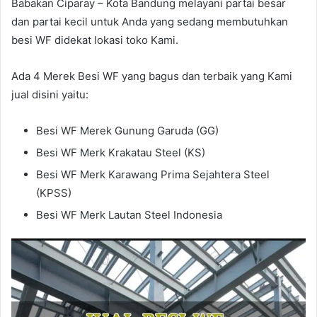
Babakan Ciparay – Kota Bandung melayani partai besar
dan partai kecil untuk Anda yang sedang membutuhkan
besi WF didekat lokasi toko Kami.
Ada 4 Merek Besi WF yang bagus dan terbaik yang Kami
jual disini yaitu:
Besi WF Merek Gunung Garuda (GG)
Besi WF Merk Krakatau Steel (KS)
Besi WF Merk Karawang Prima Sejahtera Steel
(KPSS)
Besi WF Merk Lautan Steel Indonesia