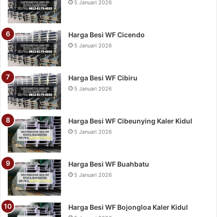
5 Januari 2026
Harga Besi WF Cicendo
5 Januari 2026
Harga Besi WF Cibiru
5 Januari 2026
Harga Besi WF Cibeunying Kaler Kidul
5 Januari 2026
Harga Besi WF Buahbatu
5 Januari 2026
Harga Besi WF Bojongloa Kaler Kidul