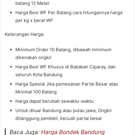
batang 12 Meter
Harga Besi WF Per Batang cara hitungannya harga
per kg x berat WF
Keterangan Harga:
Minimum Order 10 Batang, dibawah minimum
dikenakan ongkir
Harga Besi WF Khusus di Babakan Ciparay, dan
seluruh Kota Bandung
Harga Spesial Jika pemesanan Partai Besar atau
Minimal 100 Batang
Harga dapat berubah sewaktu-waktu
Untuk diluar Bandung atau pulau jawa, Ongkir
ditanggung pembeli, kecuali partai besar
Baca Juga:
Harga Bondek Bandung