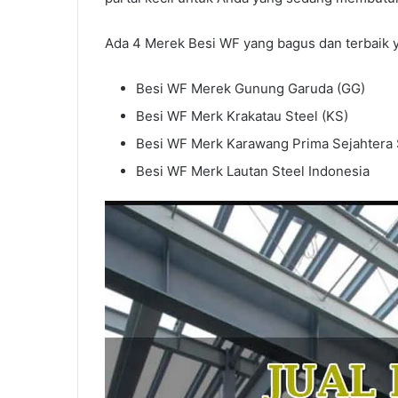
Ada 4 Merek Besi WF yang bagus dan terbaik ya
Besi WF Merek Gunung Garuda (GG)
Besi WF Merk Krakatau Steel (KS)
Besi WF Merk Karawang Prima Sejahtera 
Besi WF Merk Lautan Steel Indonesia