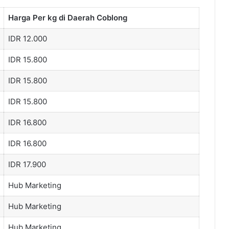
Harga Per kg di Daerah Coblong
IDR 12.000
IDR 15.800
IDR 15.800
IDR 15.800
IDR 16.800
IDR 16.800
IDR 17.900
Hub Marketing
Hub Marketing
Hub Marketing