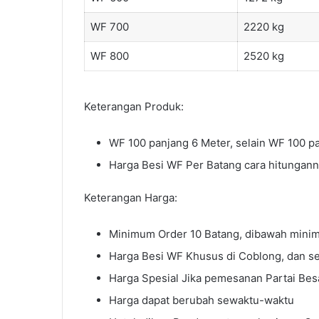
WF 700
2220 kg
WF 800
2520 kg
Keterangan Produk:
WF 100 panjang 6 Meter, selain WF 100 p
Harga Besi WF Per Batang cara hitungann
Keterangan Harga:
Minimum Order 10 Batang, dibawah mini
Harga Besi WF Khusus di Coblong, dan s
Harga Spesial Jika pemesanan Partai Bes
Harga dapat berubah sewaktu-waktu