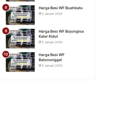
Harga Besi WF Buahbatu
5 Januari 2026
Harga Besi WF Bojongloa
Kaler Kidul
5 Januari 2026
Harga Besi WF
Batununggal
5 Januari 2026