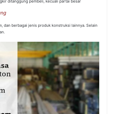
gkir ditanggung pembeli, kecuali partai besar
ung
, dan berbagai jenis produk konstruksi lainnya. Selain
an.