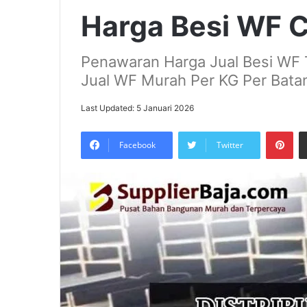
Harga Besi WF 
Penawaran Harga Jual Besi WF 
Jual WF Murah Per KG Per Batan
Last Updated: 5 Januari 2026
Pin
Facebook
Twitter