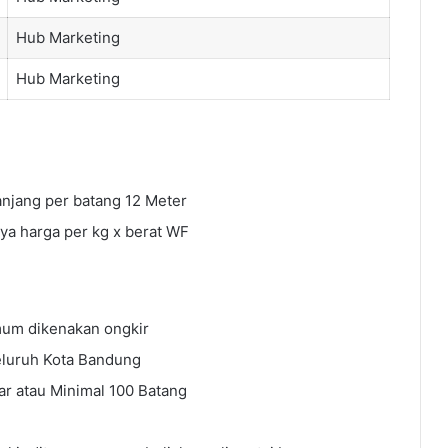
Hub Marketing
Hub Marketing
anjang per batang 12 Meter
ya harga per kg x berat WF
mum dikenakan ongkir
eluruh Kota Bandung
ar atau Minimal 100 Batang