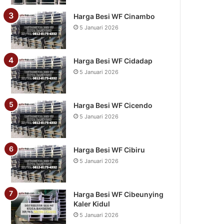
Harga Besi WF Cinambo
5 Januari 2026
Harga Besi WF Cidadap
5 Januari 2026
Harga Besi WF Cicendo
5 Januari 2026
Harga Besi WF Cibiru
5 Januari 2026
Harga Besi WF Cibeunying
Kaler Kidul
5 Januari 2026